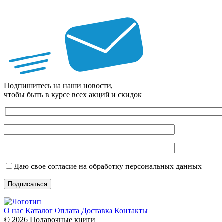
Подпишитесь на наши новости,
чтобы быть в курсе всех акций и скидок
Даю свое согласие на обработку персональных данных
О нас
Каталог
Оплата
Доставка
Контакты
© 2026 Подарочные книги