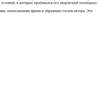
условий, в которых пробивался его творческий потенциал.
ми, написанными ярким и образным стилем автора. Это