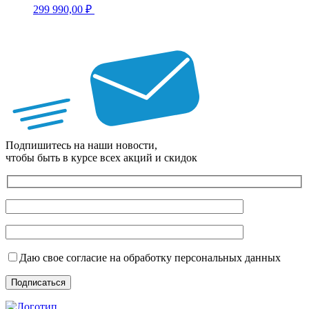
299 990,00
₽
Подпишитесь на наши новости,
чтобы быть в курсе всех акций и скидок
Даю свое согласие на обработку персональных данных