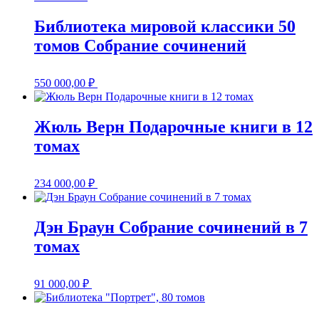
Библиотека мировой классики 50
томов Собрание сочинений
550 000,00
₽
Жюль Верн Подарочные книги в 12
томах
234 000,00
₽
Дэн Браун Собрание сочинений в 7
томах
91 000,00
₽