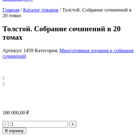
Главная
/
Каталог товаров
/
Толстой. Собрание сочинений в
20 томах
Толстой. Собрание сочинений в 20
томах
Артикул:
1459
Категория:
Многотомные издания и собрания
сочинений
180 000,00
₽
Количество
-
+
В корзину