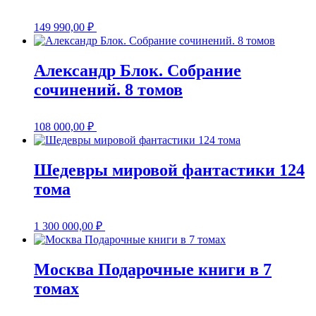
149 990,00
₽
Александр Блок. Собрание
сочинений. 8 томов
108 000,00
₽
Шедевры мировой фантастики 124
тома
1 300 000,00
₽
Москва Подарочные книги в 7
томах