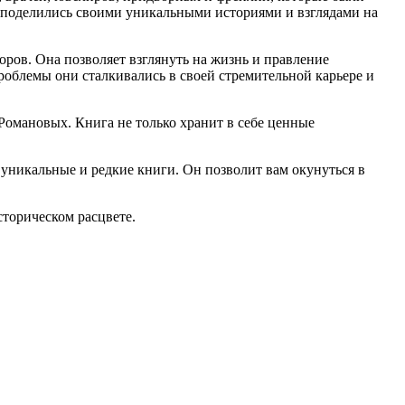
е поделились своими уникальными историями и взглядами на
оров. Она позволяет взглянуть на жизнь и правление
облемы они сталкивались в своей стремительной карьере и
Романовых. Книга не только хранит в себе ценные
 уникальные и редкие книги. Он позволит вам окунуться в
сторическом расцвете.