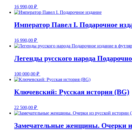
16 990,00
₽
Император Павел I. Подарочное изд
16 990,00
₽
Легенды русского народа Подарочно
100 000,00
₽
Ключевский: Русская история (BG)
22 500,00
₽
Замечательные женщины. Очерки из