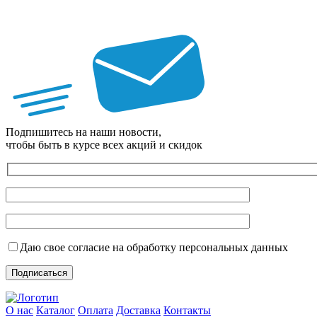
Подпишитесь на наши новости,
чтобы быть в курсе всех акций и скидок
Даю свое согласие на обработку персональных данных
О нас
Каталог
Оплата
Доставка
Контакты