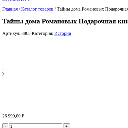
Главная
/
Каталог товаров
/
Тайны дома Романовых Подарочная
Тайны дома Романовых Подарочная кни
Артикул:
3865
Категория:
История
26 990,00
₽
Количество
-
+