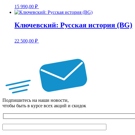
15 990,00
₽
Ключевский: Русская история (BG)
22 500,00
₽
Подпишитесь на наши новости,
чтобы быть в курсе всех акций и скидок