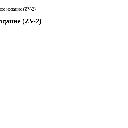
ое издание (ZV-2)
здание (ZV-2)