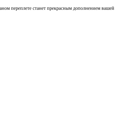
ожаном переплете станет прекрасным дополнением вашей