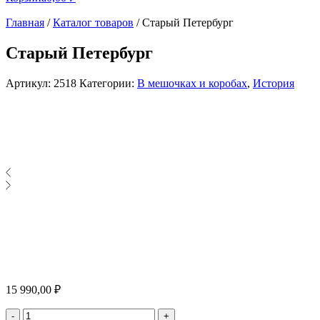
Главная
/
Каталог товаров
/
Старый Петербург
Старый Петербург
Артикул:
2518
Категории:
В мешочках и коробах
,
История
15 990,00
₽
Количество
-
+