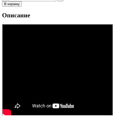
В корзину
Описание