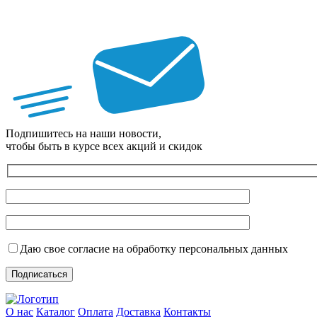
Подпишитесь на наши новости,
чтобы быть в курсе всех акций и скидок
Даю свое согласие на обработку персональных данных
О нас
Каталог
Оплата
Доставка
Контакты