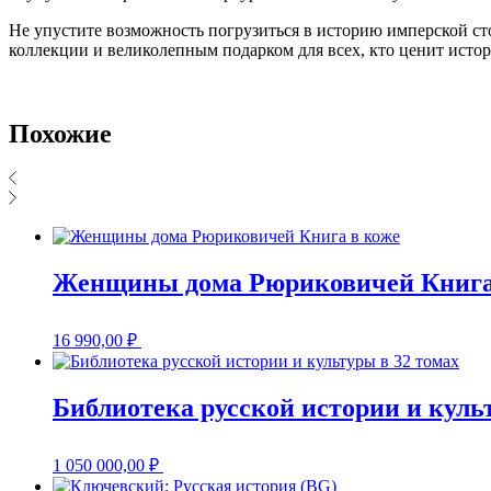
Не упустите возможность погрузиться в историю имперской ст
коллекции и великолепным подарком для всех, кто ценит истор
Похожие
Женщины дома Рюриковичей Книга
16 990,00
₽
Библиотека русской истории и куль
1 050 000,00
₽