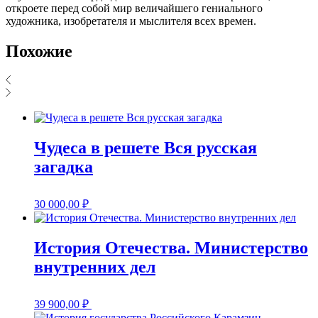
откроете перед собой мир величайшего гениального
художника, изобретателя и мыслителя всех времен.
Похожие
Чудеса в решете Вся русская
загадка
30 000,00
₽
История Отечества. Министерство
внутренних дел
39 900,00
₽