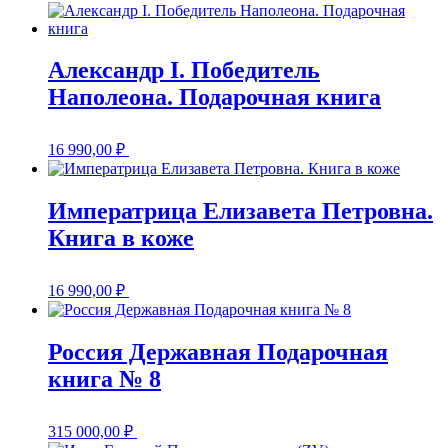
Александр I. Победитель
Наполеона. Подарочная книга
16 990,00
₽
Императрица Елизавета Петровна.
Книга в коже
16 990,00
₽
Россия Державная Подарочная
книга № 8
315 000,00
₽