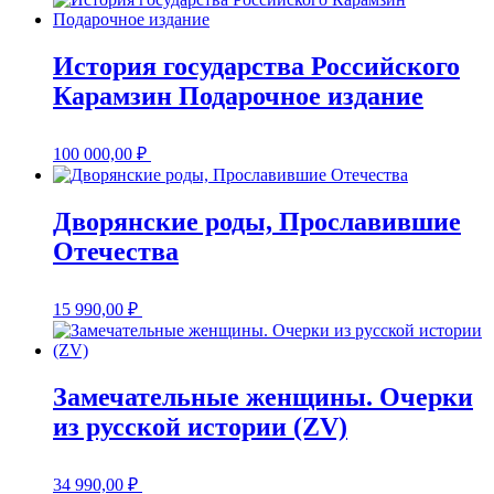
История государства Российского
Карамзин Подарочное издание
100 000,00
₽
Дворянские роды, Прославившие
Отечества
15 990,00
₽
Замечательные женщины. Очерки
из русской истории (ZV)
34 990,00
₽