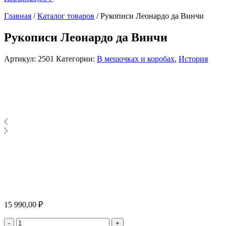
Главная
/
Каталог товаров
/
Рукописи Леонардо да Винчи
Рукописи Леонардо да Винчи
Артикул:
2501
Категории:
В мешочках и коробах
,
История
15 990,00
₽
Количество
-
+