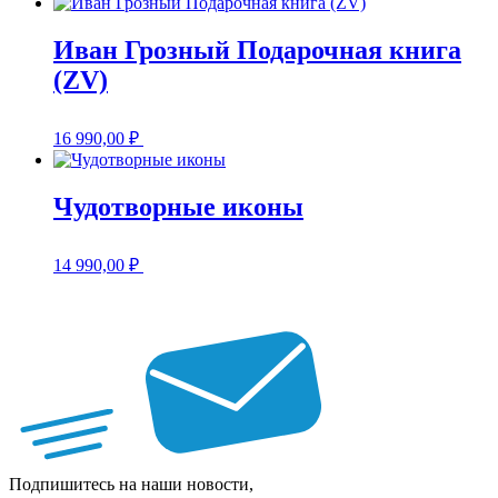
Иван Грозный Подарочная книга
(ZV)
16 990,00
₽
Чудотворные иконы
14 990,00
₽
Подпишитесь на наши новости,