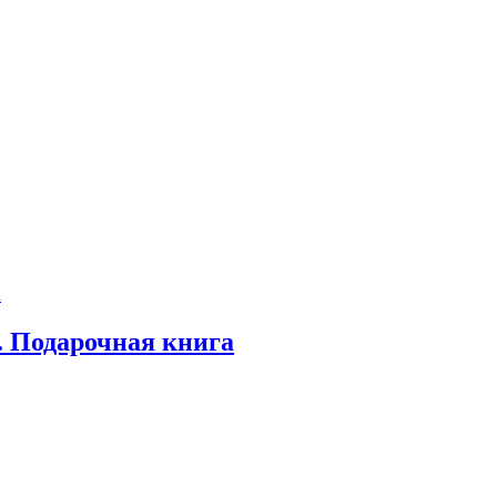
. Подарочная книга