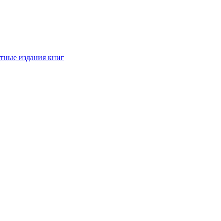
тные издания книг