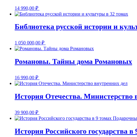
14 990,00
₽
Библиотека русской истории и куль
1 050 000,00
₽
Романовы. Тайны дома Романовых
16 990,00
₽
История Отечества. Министерство 
39 900,00
₽
История Российского государства в