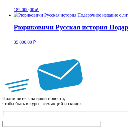
185 000,00
₽
Рюриковичи Русская история Подар
35 000,00
₽
Подпишитесь на наши новости,
чтобы быть в курсе всех акций и скидок