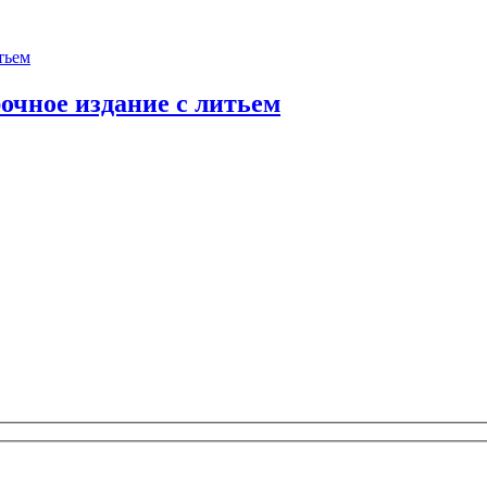
очное издание с литьем