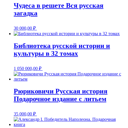
Чудеса в решете Вся русская
загадка
30 000,00
₽
Библиотека русской истории и
культуры в 32 томах
1 050 000,00
₽
Рюриковичи Русская история
Подарочное издание с литьем
35 000,00
₽