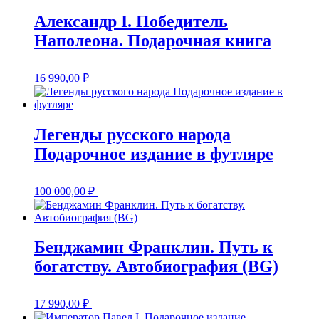
Александр I. Победитель
Наполеона. Подарочная книга
16 990,00
₽
Легенды русского народа
Подарочное издание в футляре
100 000,00
₽
Бенджамин Франклин. Путь к
богатству. Автобиография (BG)
17 990,00
₽