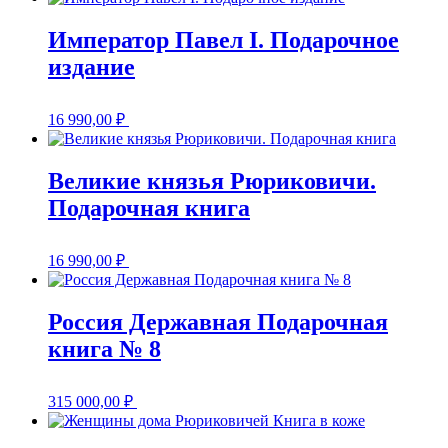
Император Павел I. Подарочное
издание
16 990,00
₽
Великие князья Рюриковичи.
Подарочная книга
16 990,00
₽
Россия Державная Подарочная
книга № 8
315 000,00
₽