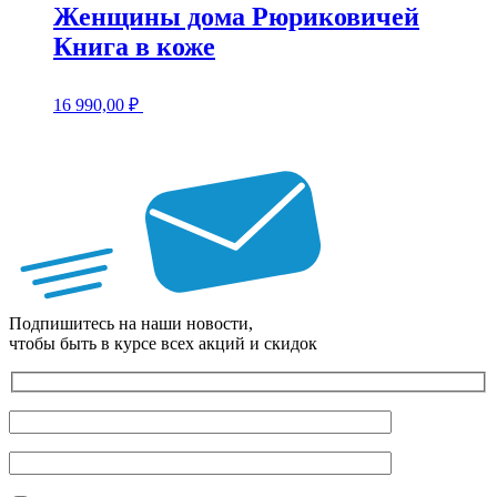
Женщины дома Рюриковичей
Книга в коже
16 990,00
₽
Подпишитесь на наши новости,
чтобы быть в курсе всех акций и скидок