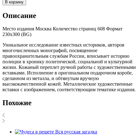
В корзину
Описание
Место издания Москва Количество страниц 608 Формат
230х300 (BG)
Уникальное исследование известных историков, авторов
многочисленных монографий, посвященное
правоохранительным службам России, вписывает историю
полиции в хронику политической, социальной и культурной
жизни. Кожаный переплет ручной работы с художественными
вставками. Исполнение в оригинальном подарочном коробе,
сделанном из металла, и обтянутым вручную
высококачественной кожей. Металлические художественные
вставки с изображением, соответствующим тематике издания.
Похожие