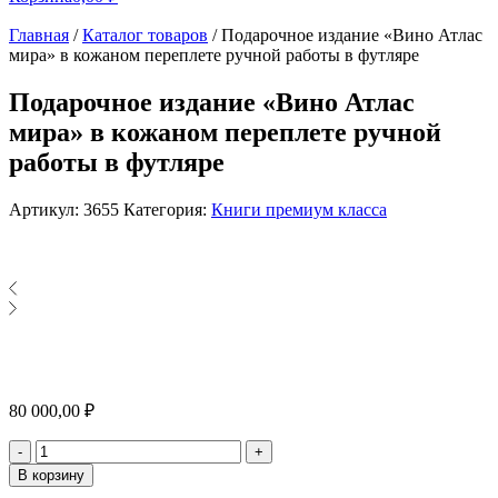
Главная
/
Каталог товаров
/
Подарочное издание «Вино Атлас
мира» в кожаном переплете ручной работы в футляре
Подарочное издание «Вино Атлас
мира» в кожаном переплете ручной
работы в футляре
Артикул:
3655
Категория:
Книги премиум класса
80 000,00
₽
Количество
-
+
В корзину