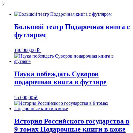
Большой театр Подарочная книга с
футляром
140 000,00
₽
Наука побеждать Суворов
подарочная книга в футляре
55 000,00
₽
История Российского государства в
9 томах Подарочные книги в коже