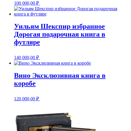
100 000,00
₽
Уильям Шекспир избранное
Дорогая подарочная книга в
футляре
140 000,00
₽
Вино Эксклюзивная книга в
коробе
120 000,00
₽