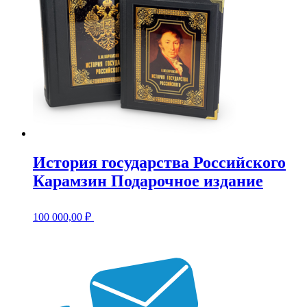
История государства Российского
Карамзин Подарочное издание
100 000,00
₽