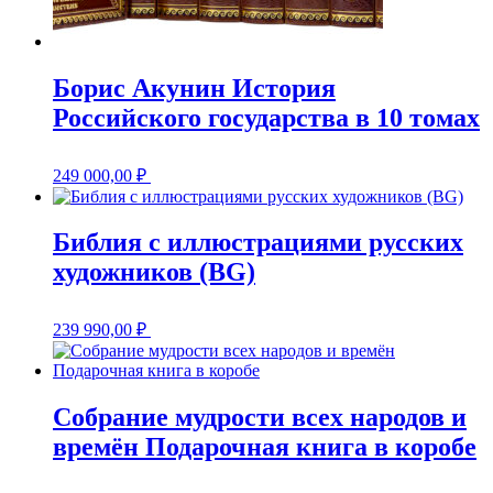
Борис Акунин История
Российского государства в 10 томах
249 000,00
₽
Библия с иллюстрациями русских
художников (BG)
239 990,00
₽
Собрание мудрости всех народов и
времён Подарочная книга в коробе