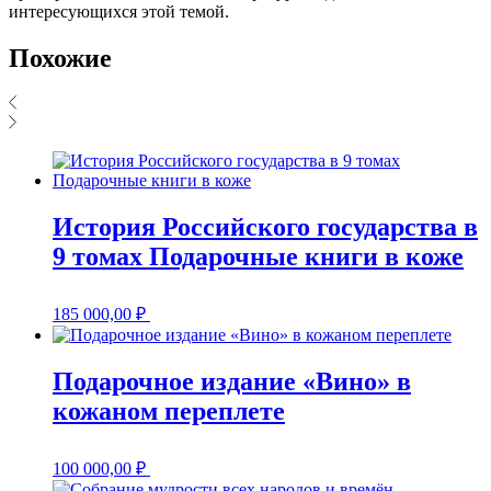
интересующихся этой темой.
Похожие
История Российского государства в
9 томах Подарочные книги в коже
185 000,00
₽
Подарочное издание «Вино» в
кожаном переплете
100 000,00
₽