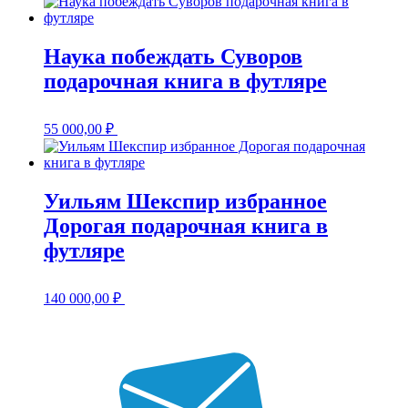
Наука побеждать Суворов
подарочная книга в футляре
55 000,00
₽
Уильям Шекспир избранное
Дорогая подарочная книга в
футляре
140 000,00
₽