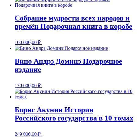
Собрание мудрости всех народов и
времён Подарочная книга в коробе
100 000,00
₽
Вино Андрэ Доминэ Подарочное
издание
170 000,00
₽
Борис Акунин История
Российского государства в 10 томах
249 000,00
₽