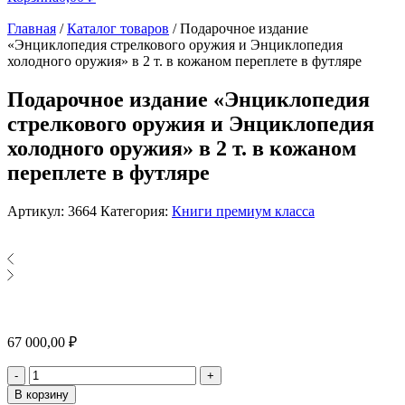
Главная
/
Каталог товаров
/
Подарочное издание
«Энциклопедия стрелкового оружия и Энциклопедия
холодного оружия» в 2 т. в кожаном переплете в футляре
Подарочное издание «Энциклопедия
стрелкового оружия и Энциклопедия
холодного оружия» в 2 т. в кожаном
переплете в футляре
Артикул:
3664
Категория:
Книги премиум класса
67 000,00
₽
Количество
-
+
В корзину