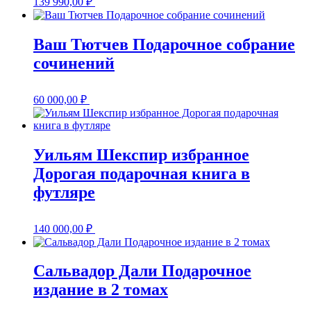
139 990,00
₽
Ваш Тютчев Подарочное собрание
сочинений
60 000,00
₽
Уильям Шекспир избранное
Дорогая подарочная книга в
футляре
140 000,00
₽
Сальвадор Дали Подарочное
издание в 2 томах