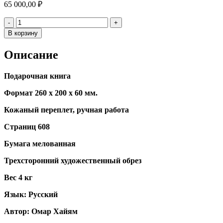
65 000,00
₽
Количество
-
+
В корзину
Описание
Подарочная книга
Формат 260 х 200 х 60 мм.
Кожаный переплет, ручная работа
Страниц 608
Бумага мелованная
Трехсторонний художественный обрез
Вес 4 кг
Язык: Русский
Автор: Омар Хайям