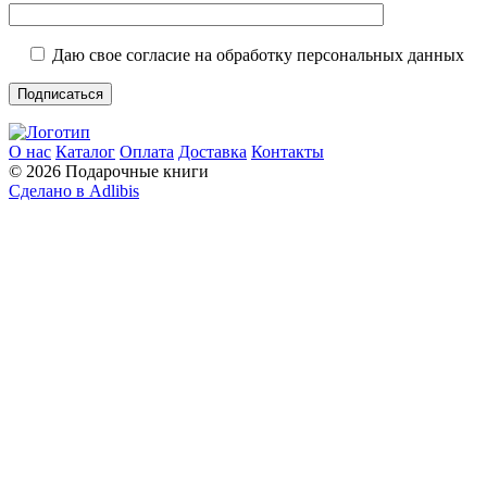
Даю свое согласие на обработку персональных данных
О нас
Каталог
Оплата
Доставка
Контакты
© 2026 Подарочные книги
Сделано в Adlibis