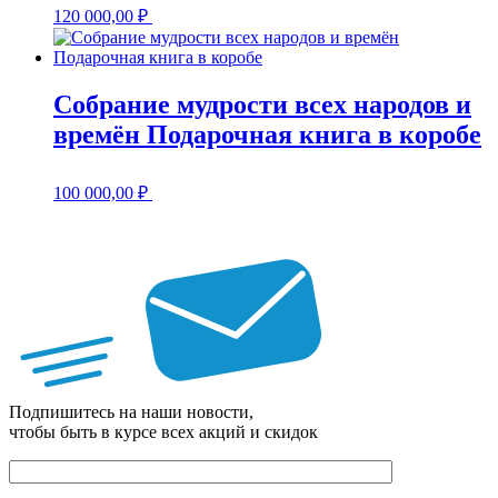
120 000,00
₽
Собрание мудрости всех народов и
времён Подарочная книга в коробе
100 000,00
₽
Подпишитесь на наши новости,
чтобы быть в курсе всех акций и скидок