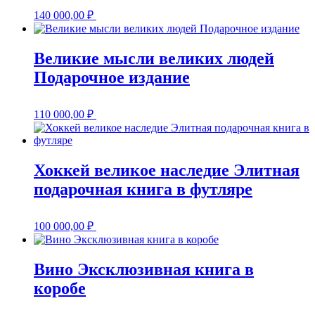
140 000,00
₽
Великие мысли великих людей
Подарочное издание
110 000,00
₽
Хоккей великое наследие Элитная
подарочная книга в футляре
100 000,00
₽
Вино Эксклюзивная книга в
коробе