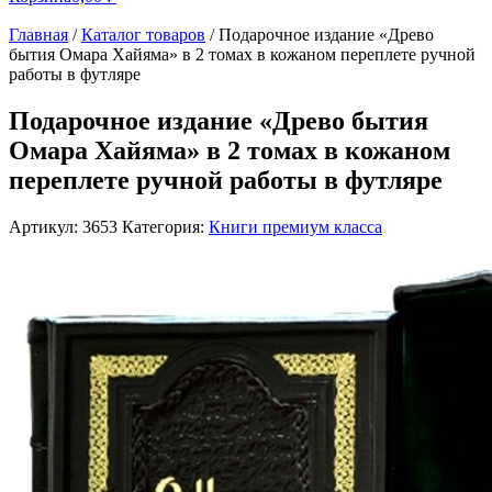
Главная
/
Каталог товаров
/
Подарочное издание «Древо
бытия Омара Хайяма» в 2 томах в кожаном переплете ручной
работы в футляре
Подарочное издание «Древо бытия
Омара Хайяма» в 2 томах в кожаном
переплете ручной работы в футляре
Артикул:
3653
Категория:
Книги премиум класса