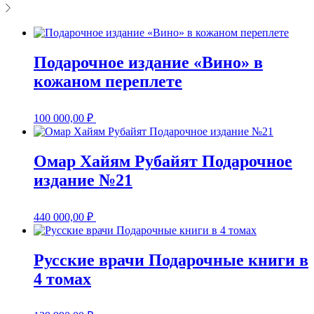
Подарочное издание «Вино» в
кожаном переплете
100 000,00
₽
Омар Хайям Рубайят Подарочное
издание №21
440 000,00
₽
Русские врачи Подарочные книги в
4 томах