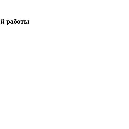
ой работы