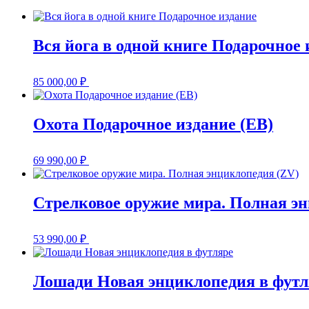
Вся йога в одной книге Подарочное 
85 000,00
₽
Охота Подарочное издание (EB)
69 990,00
₽
Стрелковое оружие мира. Полная э
53 990,00
₽
Лошади Новая энциклопедия в футл