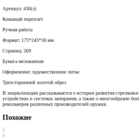
Артикул: 430(л)
Кожаный переплет
Ручная работа
Формат: 175*245*30 мм
Страниц: 269
Бумага мелованная
Оформление: художественное литье
Трехсторонний золотой обрез
В энциклопедии рассказывается о истории развития стрелково
устройствах и системах запирания, а также о многообразии бо
револьверов различных производителей оружия.
Похожие