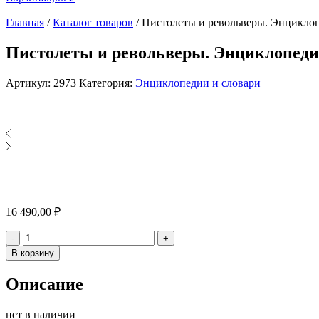
Главная
/
Каталог товаров
/
Пистолеты и револьверы. Энцикло
Пистолеты и револьверы. Энциклопед
Артикул:
2973
Категория:
Энциклопедии и словари
16 490,00
₽
Количество
-
+
В корзину
Описание
нет в наличии