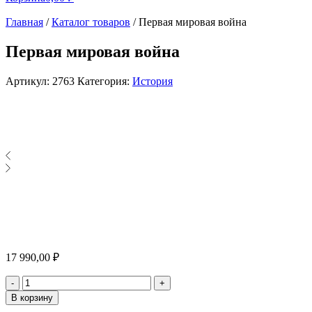
Главная
/
Каталог товаров
/
Первая мировая война
Первая мировая война
Артикул:
2763
Категория:
История
17 990,00
₽
Количество
-
+
В корзину