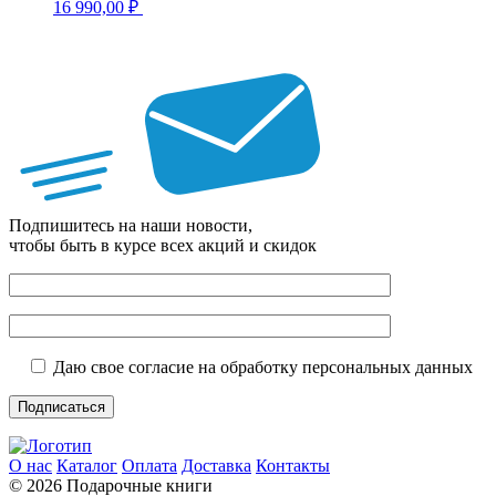
16 990,00
₽
Подпишитесь на наши новости,
чтобы быть в курсе всех акций и скидок
Даю свое согласие на обработку персональных данных
О нас
Каталог
Оплата
Доставка
Контакты
© 2026 Подарочные книги