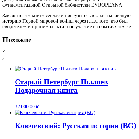
фундаментальной Открытой библиотеки EVROPEANA.
Закажите эту книгу сейчас и погрузитесь в захватывающую
историю Первой мировой войны через глаза того, кто был
свидетелем и принимал активное участие в событиях тех лет.
Похожие
Старый Петербург Пыляев
Подарочная книга
32 000,00
₽
Ключевский: Русская история (BG)