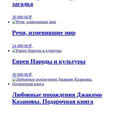
загадка
30 000,00
₽
Речи, изменившие мир
24 490,00
₽
Евреи Народы и культуры
30 000,00
₽
Любовные похождения Джакомо
Казановы. Подарочная книга