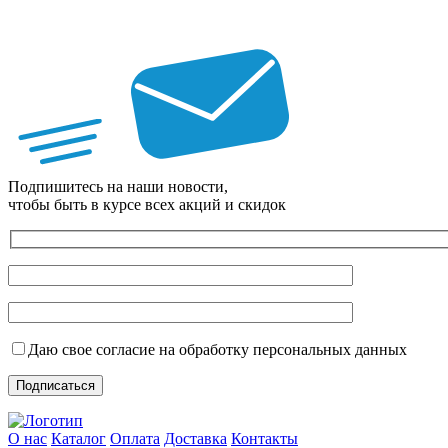
Подпишитесь на наши новости,
чтобы быть в курсе всех акций и скидок
Даю свое согласие на обработку персональных данных
О нас
Каталог
Оплата
Доставка
Контакты