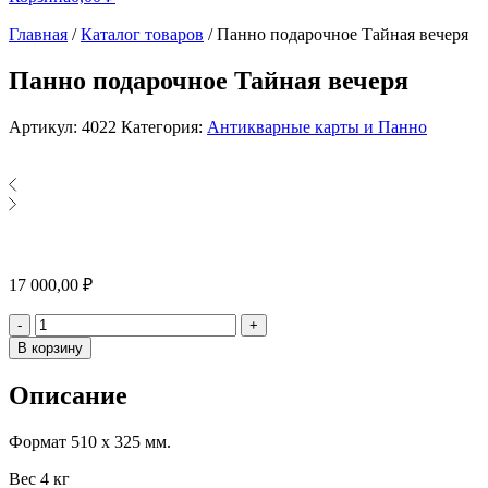
Главная
/
Каталог товаров
/
Панно подарочное Тайная вечеря
Панно подарочное Тайная вечеря
Артикул:
4022
Категория:
Антикварные карты и Панно
17 000,00
₽
Количество
-
+
В корзину
Описание
Формат 510 х 325 мм.
Вес 4 кг