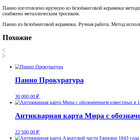
Панно изготовлено вручную из безобжиговой керамики методом
снабжено металлическим тросиком.
Панно из безобжиговой керамики. Ручная работа. Метод испол
Похожие
Панно Прокуратура
30 000,00
₽
Антикварная карта Мира с обозначе
22 500,00
₽