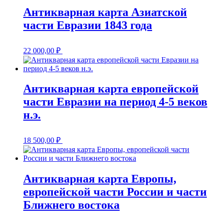
Антикварная карта Азиатской
части Евразии 1843 года
22 000,00
₽
Антикварная карта европейской
части Евразии на период 4-5 веков
н.э.
18 500,00
₽
Антикварная карта Европы,
европейской части России и части
Ближнего востока