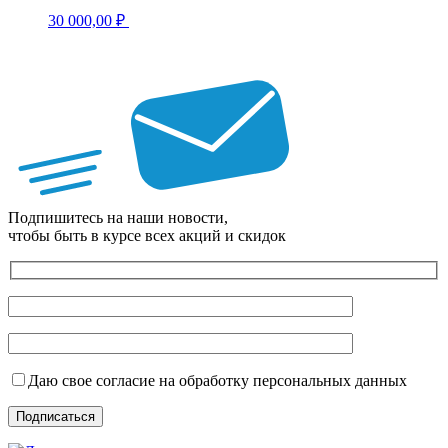
30 000,00
₽
Подпишитесь на наши новости,
чтобы быть в курсе всех акций и скидок
Даю свое согласие на обработку персональных данных