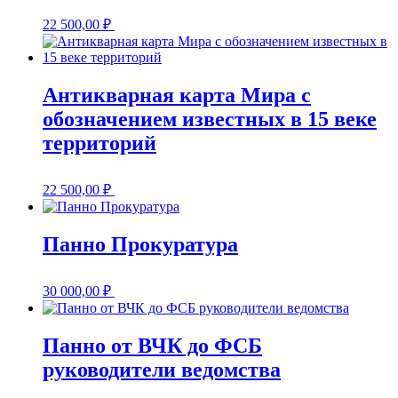
22 500,00
₽
Антикварная карта Мира с
обозначением известных в 15 веке
территорий
22 500,00
₽
Панно Прокуратура
30 000,00
₽
Панно от ВЧК до ФСБ
руководители ведомства