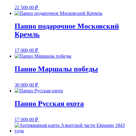
22 500,00
₽
Панно подарочное Московский
Кремль
17 000,00
₽
Панно Маршалы победы
30 000,00
₽
Панно Русская охота
17 000,00
₽