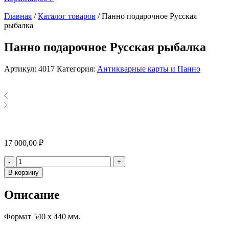
Главная
/
Каталог товаров
/
Панно подарочное Русская
рыбалка
Панно подарочное Русская рыбалка
Артикул:
4017
Категория:
Антикварные карты и Панно
17 000,00
₽
Количество
-
+
В корзину
Описание
Формат 540 х 440 мм.