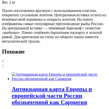
Вес 2 кг
Панно изготовлено вручную с использованием пластин,
покрытых сусальным золотом. Центральная вставка отлита из
безобжиговой керамики и покрыта золотом. На панно
изображены самые популярные пресноводные рыбы России.
На центральной вставке — объёмный барельеф с сюжетом
«рыбалка». Панно снабжено бархатным паспарту и золотой
рамой. Для крепления на стену на обороте панно имеется
металлический тросик.
Похожие
Антикварная карта Европы и
европейской части России
обозначенной как Сарматия