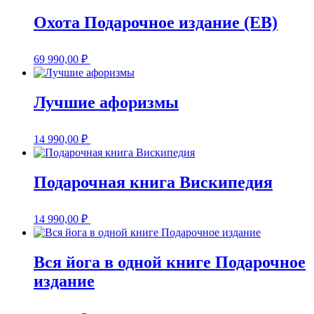
Охота Подарочное издание (EB)
69 990,00
₽
Лучшие афоризмы
14 990,00
₽
Подарочная книга Вискипедия
14 990,00
₽
Вся йога в одной книге Подарочное
издание