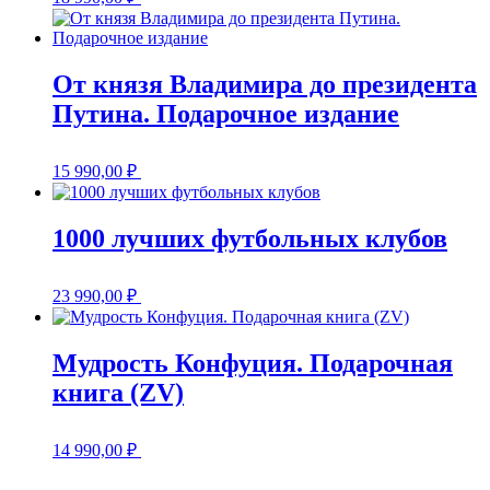
От князя Владимира до президента
Путина. Подарочное издание
15 990,00
₽
1000 лучших футбольных клубов
23 990,00
₽
Мудрость Конфуция. Подарочная
книга (ZV)
14 990,00
₽