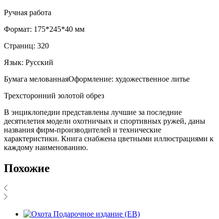
Ручная работа
Формат: 175*245*40 мм
Страниц: 320
Язык: Русский
Бумага мелованнаяОформление: художественное литье
Трехсторонний золотой обрез
В энциклопедии представлены лучшие за последние
десятилетия модели охотничьих и спортивных ружей, даны
названия фирм-производителей и технические
характеристики. Книга снабжена цветными иллюстрациями к
каждому наименованию.
Похожие