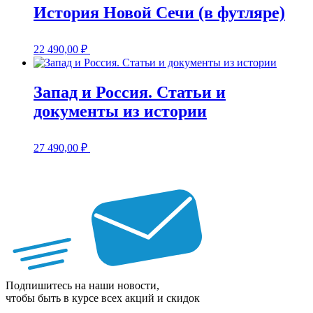
История Новой Сечи (в футляре)
22 490,00
₽
Запад и Россия. Статьи и
документы из истории
27 490,00
₽
Подпишитесь на наши новости,
чтобы быть в курсе всех акций и скидок