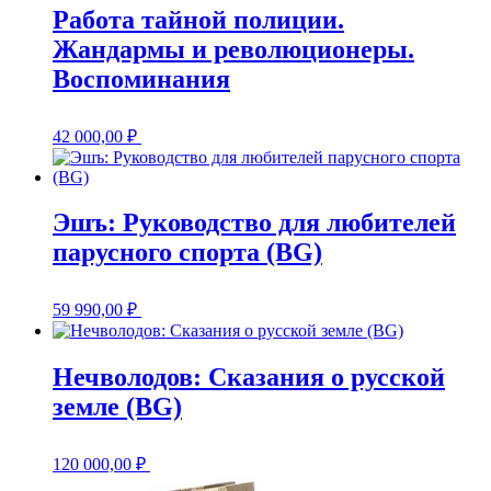
Работа тайной полиции.
Жандармы и революционеры.
Воспоминания
42 000,00
₽
Эшъ: Руководство для любителей
парусного спорта (BG)
59 990,00
₽
Нечволодов: Сказания о русской
земле (BG)
120 000,00
₽