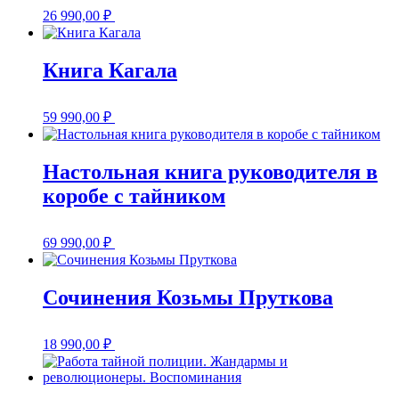
26 990,00
₽
Книга Кагала
59 990,00
₽
Настольная книга руководителя в
коробе с тайником
69 990,00
₽
Сочинения Козьмы Пруткова
18 990,00
₽