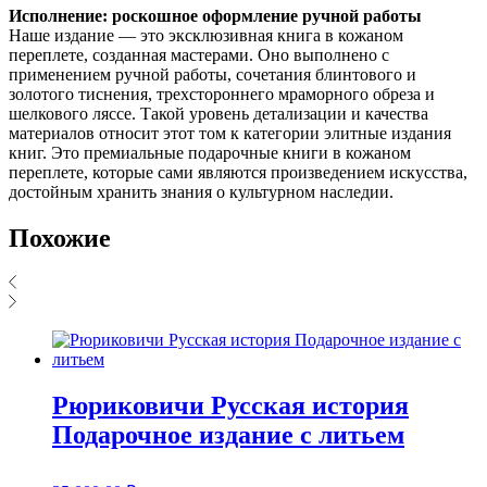
Исполнение: роскошное оформление ручной работы
Наше издание — это эксклюзивная книга в кожаном
переплете, созданная мастерами. Оно выполнено с
применением ручной работы, сочетания блинтового и
золотого тиснения, трехстороннего мраморного обреза и
шелкового ляссе. Такой уровень детализации и качества
материалов относит этот том к категории элитные издания
книг. Это премиальные подарочные книги в кожаном
переплете, которые сами являются произведением искусства,
достойным хранить знания о культурном наследии.
Похожие
Рюриковичи Русская история
Подарочное издание с литьем