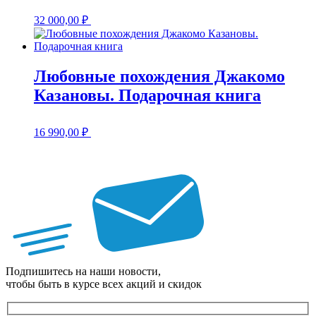
32 000,00
₽
Любовные похождения Джакомо
Казановы. Подарочная книга
16 990,00
₽
Подпишитесь на наши новости,
чтобы быть в курсе всех акций и скидок