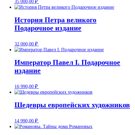
35 000,00
₽
История Петра великого
Подарочное издание
32 000,00
₽
Император Павел I. Подарочное
издание
16 990,00
₽
Шедевры европейских художников
14 990,00
₽