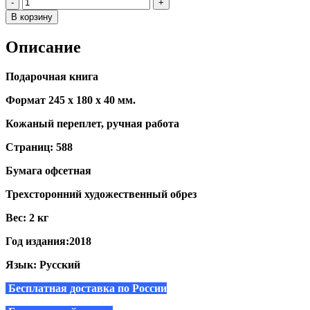
Количество
-
+
В корзину
Описание
Подарочная книга
Формат 245 х 180 х 40 мм.
Кожаный переплет, ручная работа
Страниц: 588
Бумага офсетная
Трехсторонний художественный обрез
Вес: 2 кг
Год издания:2018
Язык: Русский
Бесплатная доставка по России