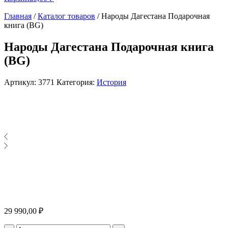
Главная
/
Каталог товаров
/
Народы Дагестана Подарочная
книга (BG)
Народы Дагестана Подарочная книга
(BG)
Артикул:
3771
Категория:
История
29 990,00
₽