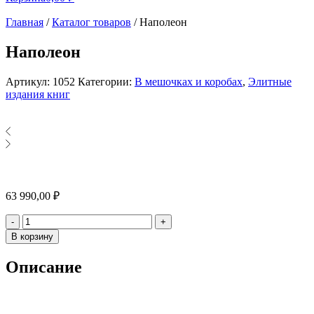
Главная
/
Каталог товаров
/
Наполеон
Наполеон
Артикул:
1052
Категории:
В мешочках и коробах
,
Элитные
издания книг
63 990,00
₽
Количество
-
+
В корзину
Описание