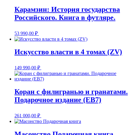
Карамзин: История государства
Российского. Книга в футляре.
53 990,00
₽
Искусство власти в 4 томах (ZV)
149 990,00
₽
Коран с филигранью и гранатами.
Подарочное издание (EB7)
261 000,00
₽
Масонство Подарочная книга