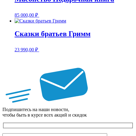
85 000,00
₽
Сказки братьев Гримм
23 990,00
₽
Подпишитесь на наши новости,
чтобы быть в курсе всех акций и скидок