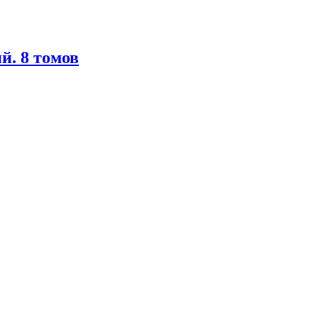
й. 8 томов