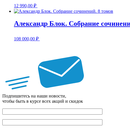
12 990,00
₽
Александр Блок. Собрание сочинени
108 000,00
₽
Подпишитесь на наши новости,
чтобы быть в курсе всех акций и скидок