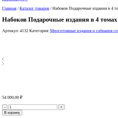
Главная
/
Каталог товаров
/
Набоков Подарочные издания в 4 т
Набоков Подарочные издания в 4 томах
Артикул:
4132
Категория:
Многотомные издания и собрания с
54 000,00
₽
Количество
-
+
В корзину