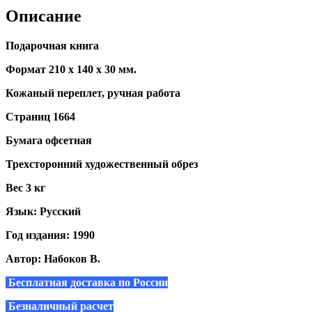
Описание
Подарочная книга
Формат 210 х 140 х 30 мм.
Кожаный переплет, ручная работа
Страниц 1664
Бумага офсетная
Трехсторонний художественный обрез
Вес 3 кг
Язык: Русский
Год издания: 1990
Автор: Набоков В.
Бесплатная доставка по России
Безналичный расчет