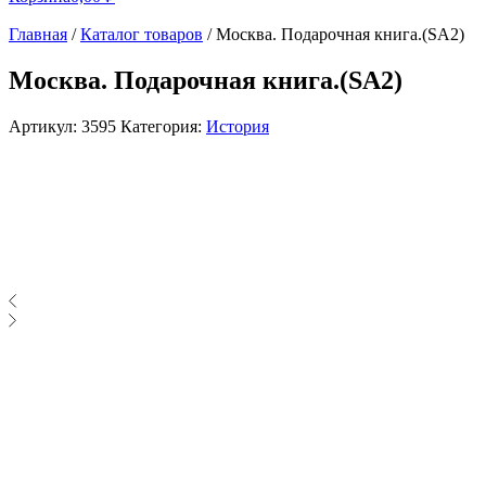
Главная
/
Каталог товаров
/
Москва. Подарочная книга.(SA2)
Москва. Подарочная книга.(SA2)
Артикул:
3595
Категория:
История