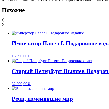
Похожие
Император Павел I. Подарочное изд
16 990,00
₽
Старый Петербург Пыляев Подароч
32 000,00
₽
Речи, изменившие мир