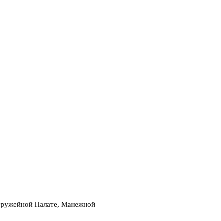
 Оружейной Палате, Манежной