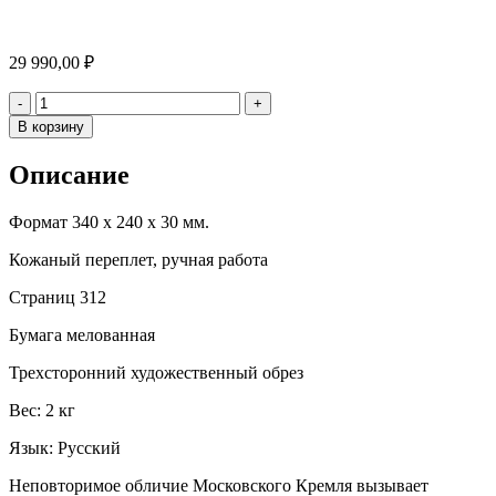
29 990,00
₽
Количество
-
+
В корзину
Описание
Формат 340 х 240 х 30 мм.
Кожаный переплет, ручная работа
Страниц 312
Бумага мелованная
Трехсторонний художественный обрез
Вес: 2 кг
Язык: Русский
Неповторимое обличие Московского Кремля вызывает