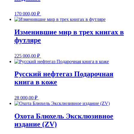
170 000,00
₽
Изменившие мир в трех книгах в
футляре
225 000,00
₽
Русский нефтегаз Подарочная
книга в коже
28 000,00
₽
Охота Блюхель Эксклюзивное
издание (ZV)