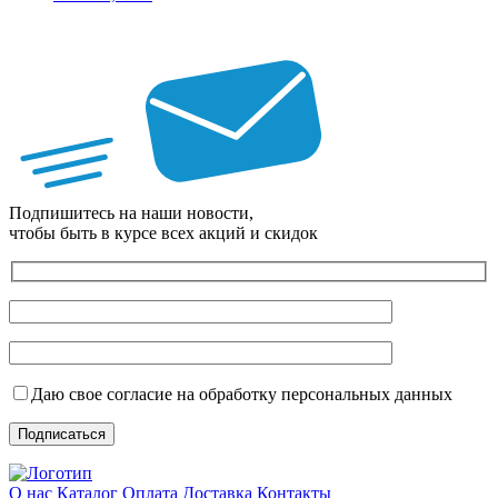
Подпишитесь на наши новости,
чтобы быть в курсе всех акций и скидок
Даю свое согласие на обработку персональных данных
О нас
Каталог
Оплата
Доставка
Контакты