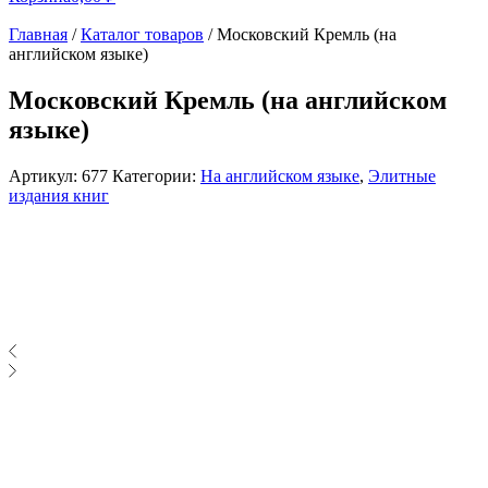
Главная
/
Каталог товаров
/
Московский Кремль (на
английском языке)
Московский Кремль (на английском
языке)
Артикул:
677
Категории:
На английском языке
,
Элитные
издания книг