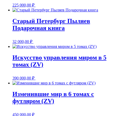
225 000,00
₽
Старый Петербург Пыляев
Подарочная книга
32 000,00
₽
Искусство управления миром в 5
томах (ZV)
390 000,00
₽
Изменившие мир в 6 томах с
футляром (ZV)
450 000,00
₽