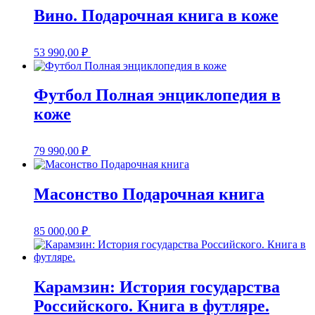
Вино. Подарочная книга в коже
53 990,00
₽
Футбол Полная энциклопедия в
коже
79 990,00
₽
Масонство Подарочная книга
85 000,00
₽
Карамзин: История государства
Российского. Книга в футляре.