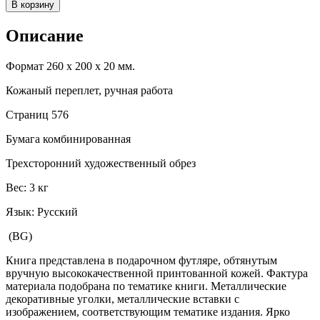
В корзину
Описание
Формат 260 х 200 х 20 мм.
Кожаный переплет, ручная работа
Страниц 576
Бумага комбинированная
Трехсторонний художественный обрез
Вес: 3 кг
Язык: Русский
(BG)
Книга представлена в подарочном футляре, обтянутым
вручную высококачественной принтованной кожей. Фактура
материала подобрана по тематике книги. Металлические
декоративные уголки, металлические вставки с
изображением, соответствующим тематике издания. Ярко