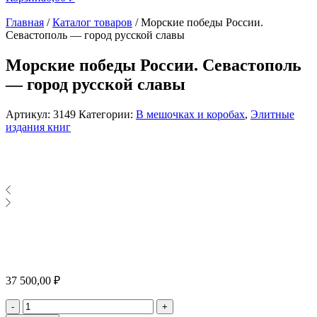
Главная
/
Каталог товаров
/
Морские победы России.
Севастополь — город русской славы
Морские победы России. Севастополь
— город русской славы
Артикул:
3149
Категории:
В мешочках и коробах
,
Элитные
издания книг
37 500,00
₽
Количество
-
+