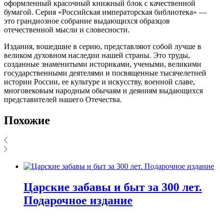
оформленный красочный книжный блок с качественной
бумагой. Серия «Российская императорская библиотека» —
это грандиозное собрание выдающихся образцов
отечественной мысли и словесности.
Издания, вошедшие в серию, представляют собой лучше в
великом духовном наследии нашей страны. Это труды,
созданные знаменитыми историками, учеными, великими
государственными деятелями и посвященные тысячелетней
истории России, ее культуре и искусству, военной славе,
многовековым народным обычаям и деяниям выдающихся
представителей нашего Отечества.
Похожие
Царские забавы и быт за 300 лет.
Подарочное издание