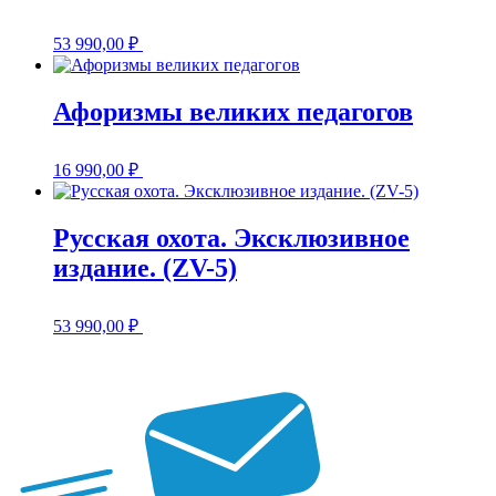
53 990,00
₽
Афоризмы великих педагогов
16 990,00
₽
Русская охота. Эксклюзивное
издание. (ZV-5)
53 990,00
₽