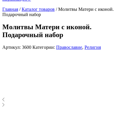
Главная
/
Каталог товаров
/
Молитвы Матери с иконой.
Подарочный набор
Молитвы Матери с иконой.
Подарочный набор
Артикул:
3600
Категории:
Православие
,
Религия