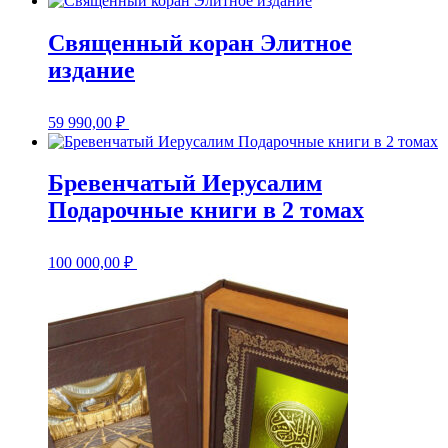
Священный коран Элитное
издание
59 990,00
₽
Бревенчатый Иерусалим
Подарочные книги в 2 томах
100 000,00
₽