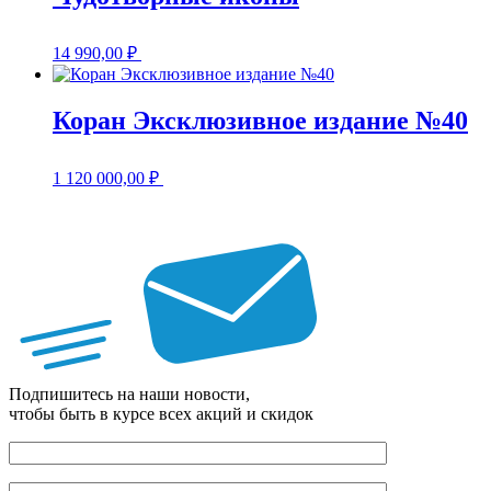
14 990,00
₽
Коран Эксклюзивное издание №40
1 120 000,00
₽
Подпишитесь на наши новости,
чтобы быть в курсе всех акций и скидок