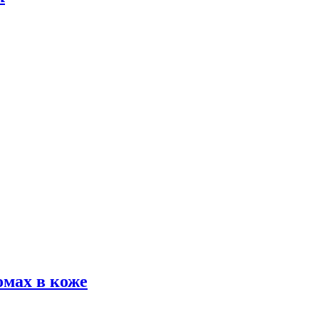
омах в коже