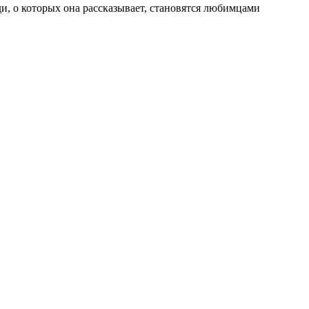
и, о которых она рассказывает, становятся любимцами