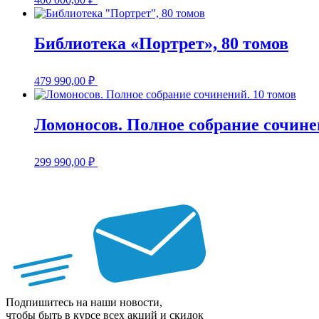
Библиотека «Портрет», 80 томов
479 990,00
₽
Ломоносов. Полное собрание сочине
299 990,00
₽
Подпишитесь на наши новости,
чтобы быть в курсе всех акций и скидок