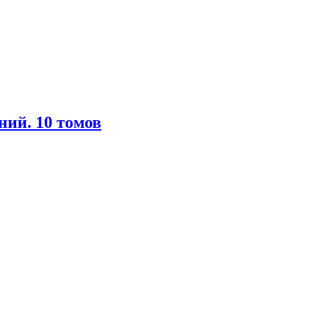
ний. 10 томов