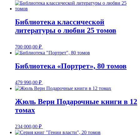
Библиотека классической
литературы о любви 25 томов
700 000,00
₽
Библиотека «Портрет», 80 томов
479 990,00
₽
Жюль Верн Подарочные книги в 12
томах
234 000,00
₽