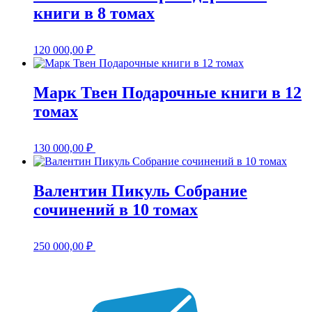
книги в 8 томах
120 000,00
₽
Марк Твен Подарочные книги в 12
томах
130 000,00
₽
Валентин Пикуль Собрание
сочинений в 10 томах
250 000,00
₽