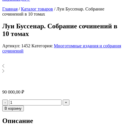
Главная
/
Каталог товаров
/
Луи Буссенар. Собрание
сочинений в 10 томах
Луи Буссенар. Собрание сочинений в
10 томах
Артикул:
1452
Категория:
Многотомные издания и собрания
сочинений
90 000,00
₽
Количество
-
+
В корзину
Описание