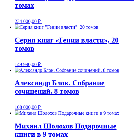
томах
234 000,00
₽
Серия книг «Гении власти», 20
томов
149 990,00
₽
Александр Блок. Собрание
сочинений. 8 томов
108 000,00
₽
Михаил Шолохов Подарочные
книги в 9 томах