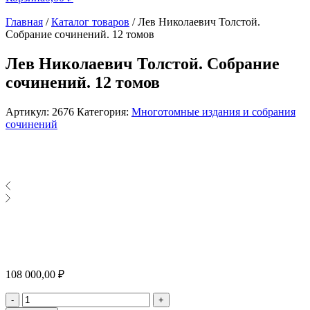
Главная
/
Каталог товаров
/
Лев Николаевич Толстой.
Собрание сочинений. 12 томов
Лев Николаевич Толстой. Собрание
сочинений. 12 томов
Артикул:
2676
Категория:
Многотомные издания и собрания
сочинений
108 000,00
₽
Количество
-
+