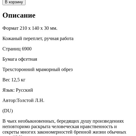
В корзину
Описание
Формат 210 х 140 х 30 мм.
Кожаный переплет, ручная работа
Страниц 6900
Бумага офсетная
Трехсторонний мраморный обрез
Вес 12,5 кг
Язык: Русский
Автор:Толстой Л.Н.
(DU)
В чьих необыкновенных, бередящих душу произведениях
неповторимо раскрыта человеческая нравственность и
секреты многих закономерностей бренной жизни обычных