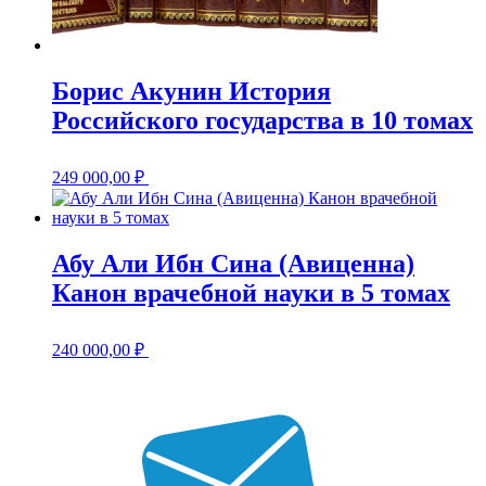
Борис Акунин История
Российского государства в 10 томах
249 000,00
₽
Абу Али Ибн Сина (Авиценна)
Канон врачебной науки в 5 томах
240 000,00
₽