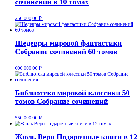
сочинений в 10 томах
250 000,00
₽
Шедевры мировой фантастики
Собрание сочинений 60 томов
600 000,00
₽
Библиотека мировой классики 50
томов Собрание сочинений
550 000,00
₽
Жюль Верн Подарочные книги в 12