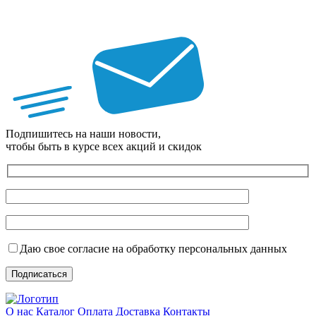
Подпишитесь на наши новости,
чтобы быть в курсе всех акций и скидок
Даю свое согласие на обработку персональных данных
О нас
Каталог
Оплата
Доставка
Контакты