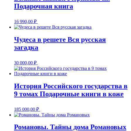
Подарочная книга
16 990,00
₽
Чудеса в решете Вся русская
загадка
30 000,00
₽
История Российского государства в
9 томах Подарочные книги в коже
185 000,00
₽
Романовы. Тайны дома Романовых