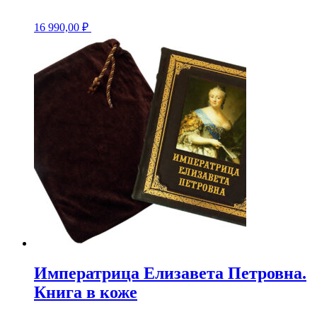
16 990,00
₽
Императрица Елизавета Петровна.
Книга в коже