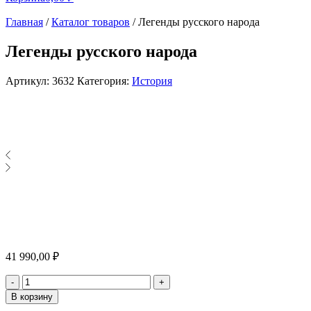
Главная
/
Каталог товаров
/
Легенды русского народа
Легенды русского народа
Артикул:
3632
Категория:
История
41 990,00
₽
Количество
-
+
В корзину