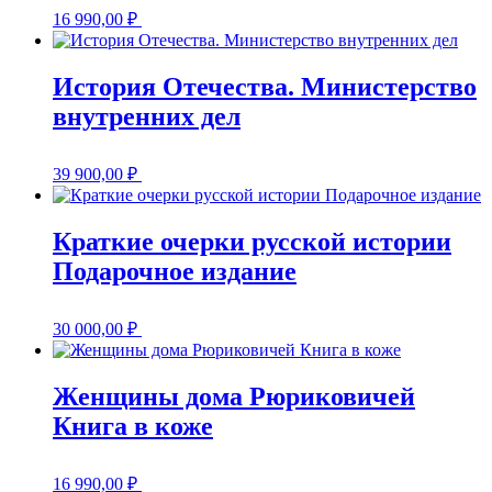
16 990,00
₽
История Отечества. Министерство
внутренних дел
39 900,00
₽
Краткие очерки русской истории
Подарочное издание
30 000,00
₽
Женщины дома Рюриковичей
Книга в коже
16 990,00
₽