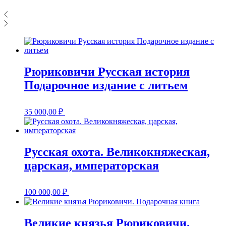
Рюриковичи Русская история
Подарочное издание с литьем
35 000,00
₽
Русская охота. Великокняжеская,
царская, императорская
100 000,00
₽
Великие князья Рюриковичи.