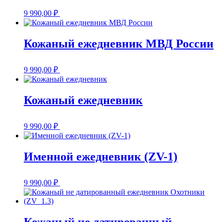
9 990,00
₽
Кожаный ежедневник МВД России
9 990,00
₽
Кожаный ежедневник
9 990,00
₽
Именной ежедневник (ZV-1)
9 990,00
₽
Кожаный не датированный