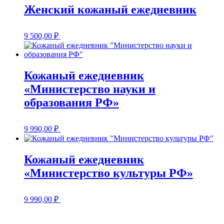
Женский кожаный ежедневник
9 500,00
₽
Кожаный ежедневник
«Министерство науки и
образования РФ»
9 990,00
₽
Кожаный ежедневник
«Министерство культуры РФ»
9 990,00
₽