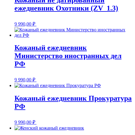
ежедневник Охотники (ZV_1.3)
9 990,00
₽
Кожаный ежедневник
Министерство иностранных дел
РФ
9 990,00
₽
Кожаный ежедневник Прокуратура
РФ
9 990,00
₽