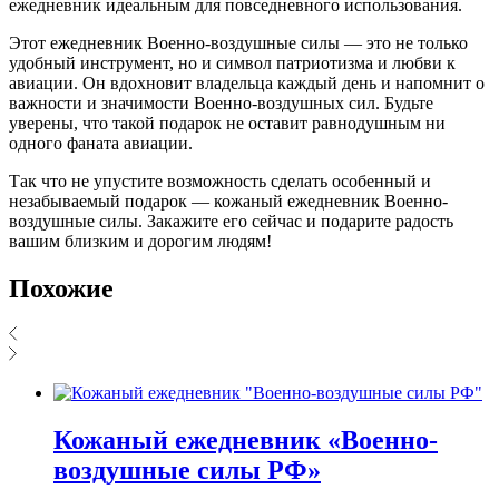
ежедневник идеальным для повседневного использования.
Этот ежедневник Военно-воздушные силы — это не только
удобный инструмент, но и символ патриотизма и любви к
авиации. Он вдохновит владельца каждый день и напомнит о
важности и значимости Военно-воздушных сил. Будьте
уверены, что такой подарок не оставит равнодушным ни
одного фаната авиации.
Так что не упустите возможность сделать особенный и
незабываемый подарок — кожаный ежедневник Военно-
воздушные силы. Закажите его сейчас и подарите радость
вашим близким и дорогим людям!
Похожие
Кожаный ежедневник «Военно-
воздушные силы РФ»