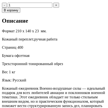
Количество
-
+
В корзину
Описание
Формат 210 х 140 х 23 мм.
Кожаный переплет,ручная работа
Страниц 400
Бумага офсетная
Трехсторонний тонированный обрез
Вес 1 кг
Язык: Русский
Кожаный ежедневник Военно-воздушные силы — идеальный
подарок для всех любителей авиации и поклонников военной
тематики. Этот ежедневник обладает не только стильным
внешним видом, но и практическим функционалом, который
поможет вести структурированную запись дел, планировать