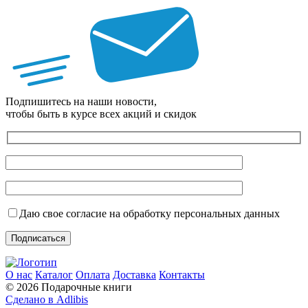
Подпишитесь на наши новости,
чтобы быть в курсе всех акций и скидок
Даю свое согласие на обработку персональных данных
О нас
Каталог
Оплата
Доставка
Контакты
© 2026 Подарочные книги
Сделано в Adlibis