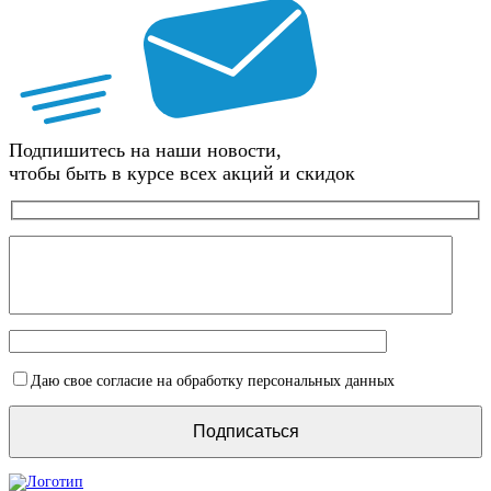
Подпишитесь на наши новости,
чтобы быть в курсе всех акций и скидок
Даю свое согласие на обработку персональных данных