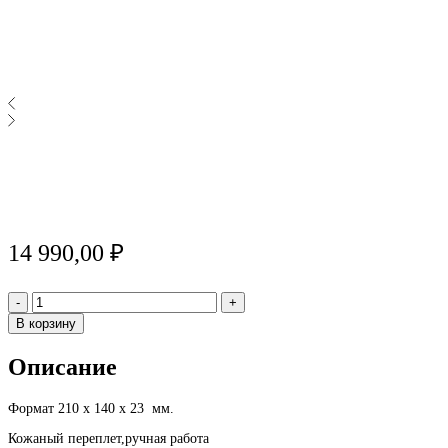
14 990,00
₽
Количество
-
+
В корзину
Описание
Формат 210 х 140 х 23 мм.
Кожаный переплет,ручная работа