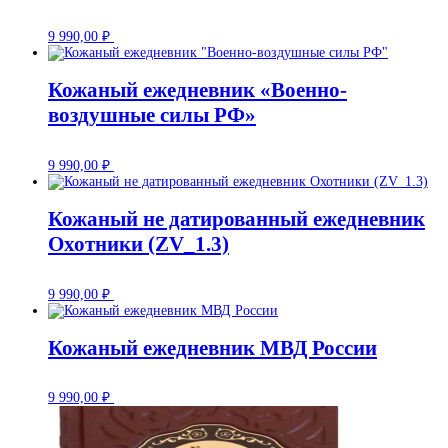
9 990,00
₽
Кожаный ежедневник «Военно-
воздушные силы РФ»
9 990,00
₽
Кожаный не датированный ежедневник
Охотники (ZV_1.3)
9 990,00
₽
Кожаный ежедневник МВД России
9 990,00
₽