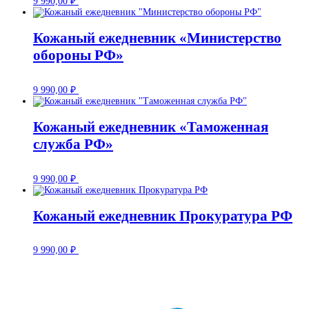
9 990,00
₽
Кожаный ежедневник «Министерство
обороны РФ»
9 990,00
₽
Кожаный ежедневник «Таможенная
служба РФ»
9 990,00
₽
Кожаный ежедневник Прокуратура РФ
9 990,00
₽