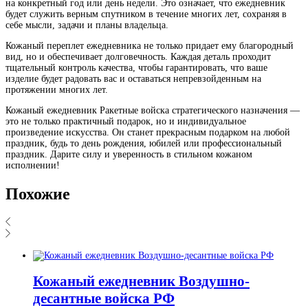
на конкретный год или день недели. Это означает, что ежедневник
будет служить верным спутником в течение многих лет, сохраняя в
себе мысли, задачи и планы владельца.
Кожаный переплет ежедневника не только придает ему благородный
вид, но и обеспечивает долговечность. Каждая деталь проходит
тщательный контроль качества, чтобы гарантировать, что ваше
изделие будет радовать вас и оставаться непревзойденным на
протяжении многих лет.
Кожаный ежедневник Ракетные войска стратегического назначения —
это не только практичный подарок, но и индивидуальное
произведение искусства. Он станет прекрасным подарком на любой
праздник, будь то день рождения, юбилей или профессиональный
праздник. Дарите силу и уверенность в стильном кожаном
исполнении!
Похожие
Кожаный ежедневник Воздушно-
десантные войска РФ