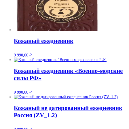
Кожаный ежедневник
9 990,00
₽
Кожаный ежедневник «Военно-морские
силы РФ»
9 990,00
₽
Кожаный не датированный ежедневник
Россия (ZV_1.2)