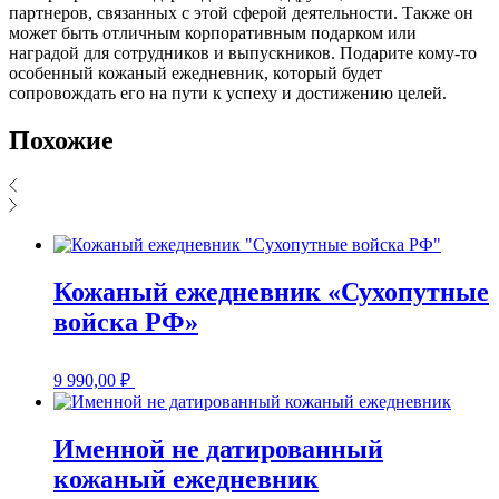
партнеров, связанных с этой сферой деятельности. Также он
может быть отличным корпоративным подарком или
наградой для сотрудников и выпускников. Подарите кому-то
особенный кожаный ежедневник, который будет
сопровождать его на пути к успеху и достижению целей.
Похожие
Кожаный ежедневник «Сухопутные
войска РФ»
9 990,00
₽
Именной не датированный
кожаный ежедневник