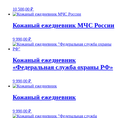
10 500,00
₽
Кожаный ежедневник МЧС России
9 990,00
₽
Кожаный ежедневник
«Федеральная служба охраны РФ»
9 990,00
₽
Кожаный ежедневник
9 990,00
₽