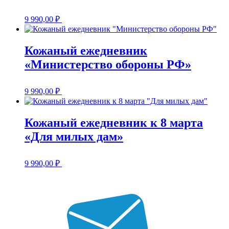
9 990,00
₽
Кожаный ежедневник
«Министерство обороны РФ»
9 990,00
₽
Кожаный ежедневник к 8 марта
«Для милых дам»
9 990,00
₽