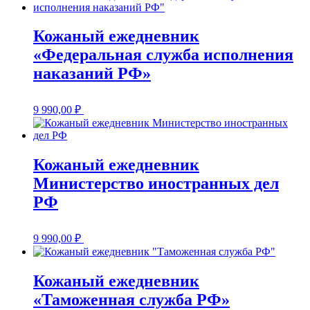
Кожаный ежедневник
«Федеральная служба исполнения
наказаний РФ»
9 990,00
₽
Кожаный ежедневник
Министерство иностранных дел
РФ
9 990,00
₽
Кожаный ежедневник
«Таможенная служба РФ»