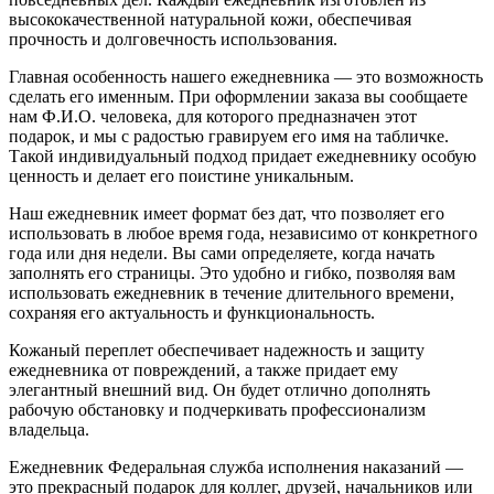
высококачественной натуральной кожи, обеспечивая
прочность и долговечность использования.
Главная особенность нашего ежедневника — это возможность
сделать его именным. При оформлении заказа вы сообщаете
нам Ф.И.О. человека, для которого предназначен этот
подарок, и мы с радостью гравируем его имя на табличке.
Такой индивидуальный подход придает ежедневнику особую
ценность и делает его поистине уникальным.
Наш ежедневник имеет формат без дат, что позволяет его
использовать в любое время года, независимо от конкретного
года или дня недели. Вы сами определяете, когда начать
заполнять его страницы. Это удобно и гибко, позволяя вам
использовать ежедневник в течение длительного времени,
сохраняя его актуальность и функциональность.
Кожаный переплет обеспечивает надежность и защиту
ежедневника от повреждений, а также придает ему
элегантный внешний вид. Он будет отлично дополнять
рабочую обстановку и подчеркивать профессионализм
владельца.
Ежедневник Федеральная служба исполнения наказаний —
это прекрасный подарок для коллег, друзей, начальников или