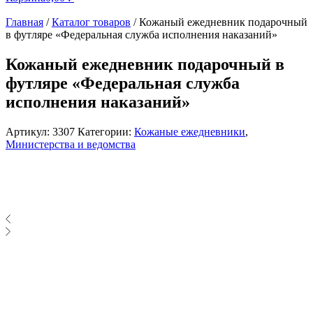
Главная
/
Каталог товаров
/
Кожаный ежедневник подарочный
в футляре «Федеральная служба исполнения наказаний»
Кожаный ежедневник подарочный в
футляре «Федеральная служба
исполнения наказаний»
Артикул:
3307
Категории:
Кожаные ежедневники
,
Министерства и ведомства