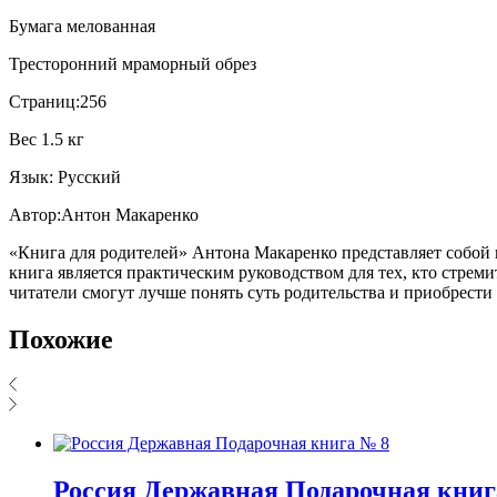
Бумага мелованная
Тресторонний мраморный обрез
Страниц:256
Вес 1.5 кг
Язык: Русский
Автор:Антон Макаренко
«Книга для родителей» Антона Макаренко представляет собой 
книга является практическим руководством для тех, кто стрем
читатели смогут лучше понять суть родительства и приобрести
Похожие
Россия Державная Подарочная книг