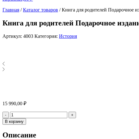
Главная
/
Каталог товаров
/
Книга для родителей Подарочное и
Книга для родителей Подарочное издан
Артикул:
4003
Категория:
История
15 990,00
₽
Количество
-
+
В корзину
Описание