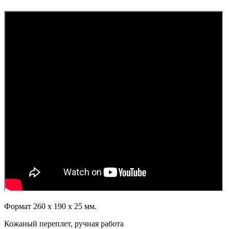
Формат 260 х 190 х 25 мм.
Кожаный переплет, ручная работа