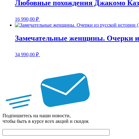
Любовные похождения Джакомо Каз
16 990,00
₽
Замечательные женщины. Очерки из
34 990,00
₽
Подпишитесь на наши новости,
чтобы быть в курсе всех акций и скидок