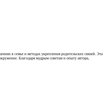
ниях в семье и методах укрепления родительских связей. Эта
окружение. Благодаря мудрым советам и опыту автора,