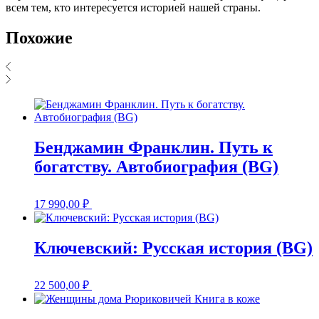
всем тем, кто интересуется историей нашей страны.
Похожие
Бенджамин Франклин. Путь к
богатству. Автобиография (BG)
17 990,00
₽
Ключевский: Русская история (BG)
22 500,00
₽