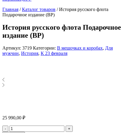
Главная
/
Каталог товаров
/
История русского флота
Подарочное издание (BP)
История русского флота Подарочное
издание (BP)
Артикул:
3719
Категории:
В мешочках и коробах
,
Для
мужчин
,
История
,
К 23 февраля
25 990,00
₽
Количество
-
+