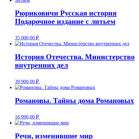
Рюриковичи Русская история
Подарочное издание с литьем
35 000,00
₽
История Отечества. Министерство
внутренних дел
39 900,00
₽
Романовы. Тайны дома Романовых
16 990,00
₽
Речи, изменившие мир