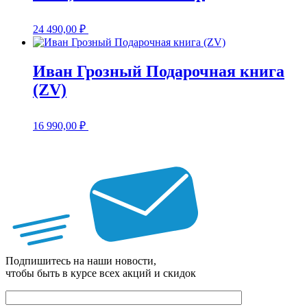
24 490,00
₽
Иван Грозный Подарочная книга
(ZV)
16 990,00
₽
Подпишитесь на наши новости,
чтобы быть в курсе всех акций и скидок