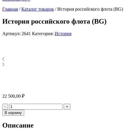
Главная
/
Каталог товаров
/
История российского флота (BG)
История российского флота (BG)
Артикул:
2641
Категория:
История
22 500,00
₽
Количество
-
+
В корзину
Описание