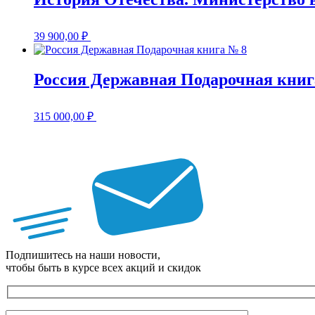
39 900,00
₽
Россия Державная Подарочная книг
315 000,00
₽
Подпишитесь на наши новости,
чтобы быть в курсе всех акций и скидок