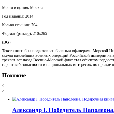
Место издания: Москва
Год издания: 2014
Кол-во страниц: 704
Формат (размер): 210х265
(BG)
Текст книги был подготовлен боевыми офицерами Морской Ник
схемы важнейших военных операций Российской империи на мо
трехсот лет назад Военно-Морской флот стал объектом гордост
гарантия безопасности и национальных интересов, но прежде 
Похожие
Александр I. Победитель Наполеона