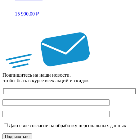
15 990,00
₽
Подпишитесь на наши новости,
чтобы быть в курсе всех акций и скидок
Даю свое согласие на обработку персональных данных