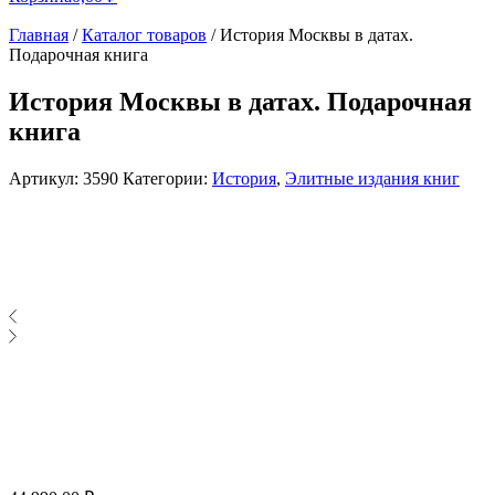
Главная
/
Каталог товаров
/
История Москвы в датах.
Подарочная книга
История Москвы в датах. Подарочная
книга
Артикул:
3590
Категории:
История
,
Элитные издания книг