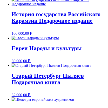
История государства Российского
Карамзин Подарочное издание
100 000,00
₽
Евреи Народы и культуры
30 000,00
₽
Старый Петербург Пыляев
Подарочная книга
32 000,00
₽