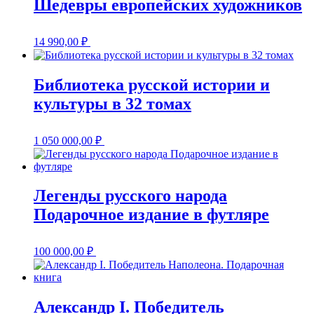
Шедевры европейских художников
14 990,00
₽
Библиотека русской истории и
культуры в 32 томах
1 050 000,00
₽
Легенды русского народа
Подарочное издание в футляре
100 000,00
₽
Александр I. Победитель