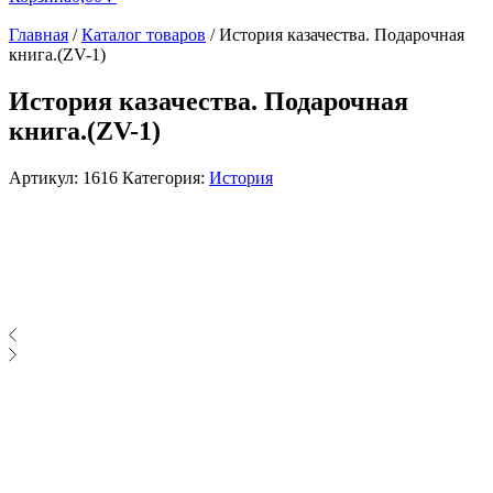
Главная
/
Каталог товаров
/
История казачества. Подарочная
книга.(ZV-1)
История казачества. Подарочная
книга.(ZV-1)
Артикул:
1616
Категория:
История