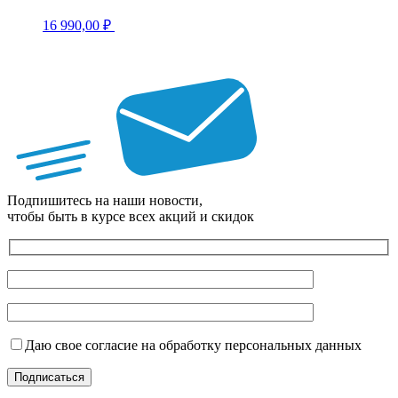
16 990,00
₽
Подпишитесь на наши новости,
чтобы быть в курсе всех акций и скидок
Даю свое согласие на обработку персональных данных