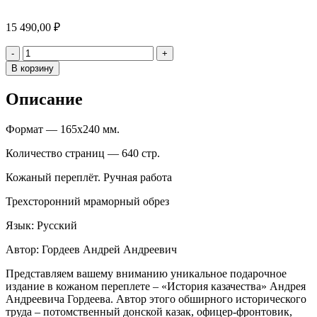
15 490,00
₽
Количество
-
+
В корзину
Описание
Формат — 165х240 мм.
Количество страниц — 640 стр.
Кожаный переплёт. Ручная работа
Трехсторонний мраморный обрез
Язык: Русский
Автор: Гордеев Андрей Андреевич
Представляем вашему вниманию уникальное подарочное
издание в кожаном переплете – «История казачества» Андрея
Андреевича Гордеева. Автор этого обширного исторического
труда – потомственный донской казак, офицер-фронтовик,