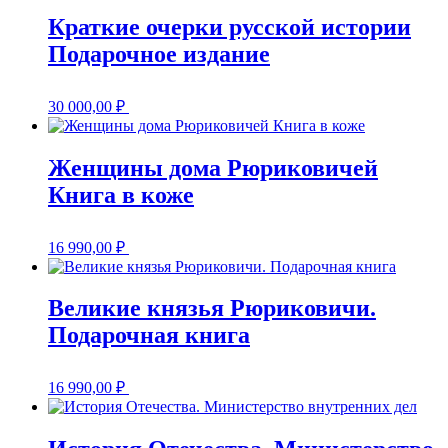
Краткие очерки русской истории
Подарочное издание
30 000,00
₽
Женщины дома Рюриковичей
Книга в коже
16 990,00
₽
Великие князья Рюриковичи.
Подарочная книга
16 990,00
₽