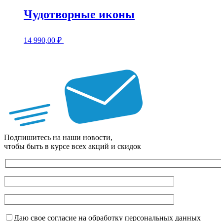
Чудотворные иконы
14 990,00
₽
Подпишитесь на наши новости,
чтобы быть в курсе всех акций и скидок
Даю свое согласие на обработку персональных данных