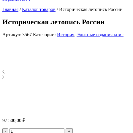
Главная
/
Каталог товаров
/
Историческая летопись России
Историческая летопись России
Артикул:
3567
Категории:
История
,
Элитные издания книг
97 500,00
₽
Количество
-
+