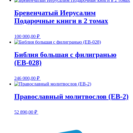
Бревенчатый Иерусалим
Подарочные книги в 2 томах
100 000,00
₽
Библия большая с филигранью
(EB-028)
246 000,00
₽
Православный молитвослов (EB-2)
52 890,00
₽