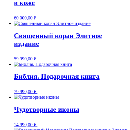
в коже
60 000,00
₽
Священный коран Элитное
издание
59 990,00
₽
Библия. Подарочная книга
79 990,00
₽
Чудотворные иконы
14 990,00
₽