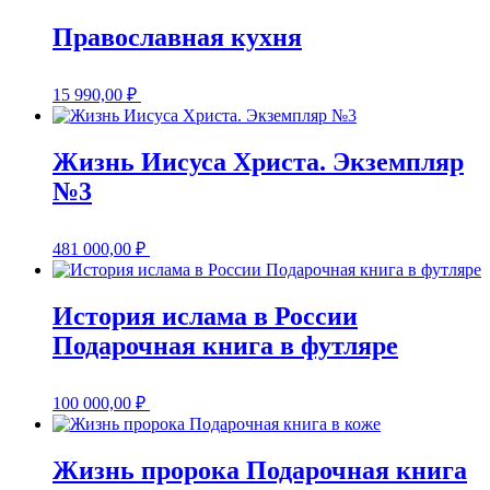
Православная кухня
15 990,00
₽
Жизнь Иисуса Христа. Экземпляр
№3
481 000,00
₽
История ислама в России
Подарочная книга в футляре
100 000,00
₽
Жизнь пророка Подарочная книга