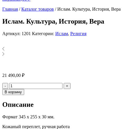
Главная
/
Каталог товаров
/
Ислам. Культура, История, Вера
Ислам. Культура, История, Вера
Артикул:
1201
Категории:
Ислам
,
Религия
21 490,00
₽
Количество
-
+
В корзину
Описание
Формат 345 х 255 х 30 мм.
Кожаный переплет, ручная работа