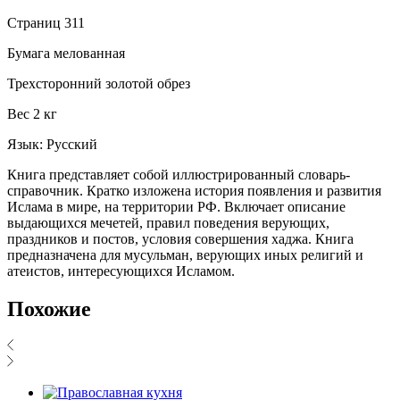
Страниц 311
Бумага мелованная
Трехсторонний золотой обрез
Вес 2 кг
Язык: Русский
Книга представляет собой иллюстрированный словарь-
справочник. Кратко изложена история появления и развития
Ислама в мире, на территории РФ. Включает описание
выдающихся мечетей, правил поведения верующих,
праздников и постов, условия совершения хаджа. Книга
предназначена для мусульман, верующих иных религий и
атеистов, интересующихся Исламом.
Похожие