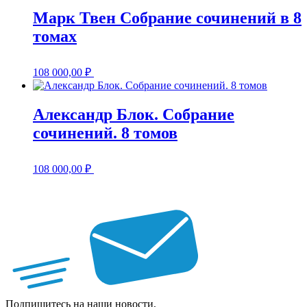
Марк Твен Собрание сочинений в 8
томах
108 000,00
₽
Александр Блок. Собрание
сочинений. 8 томов
108 000,00
₽
Подпишитесь на наши новости,