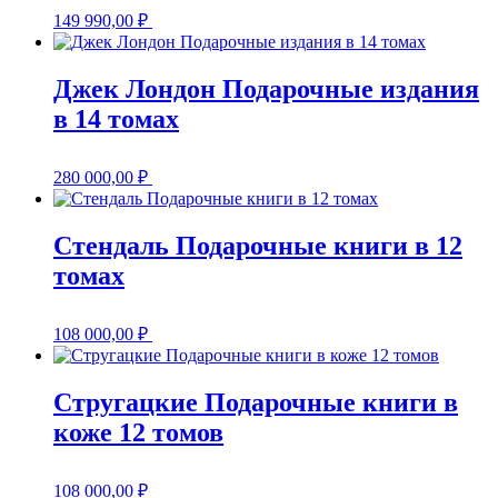
149 990,00
₽
Джек Лондон Подарочные издания
в 14 томах
280 000,00
₽
Стендаль Подарочные книги в 12
томах
108 000,00
₽
Стругацкие Подарочные книги в
коже 12 томов
108 000,00
₽