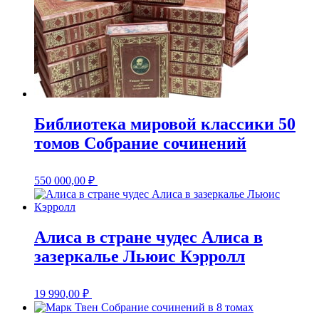
Библиотека мировой классики 50
томов Собрание сочинений
550 000,00
₽
Алиса в стране чудес Алиса в
зазеркалье Льюис Кэрролл
19 990,00
₽