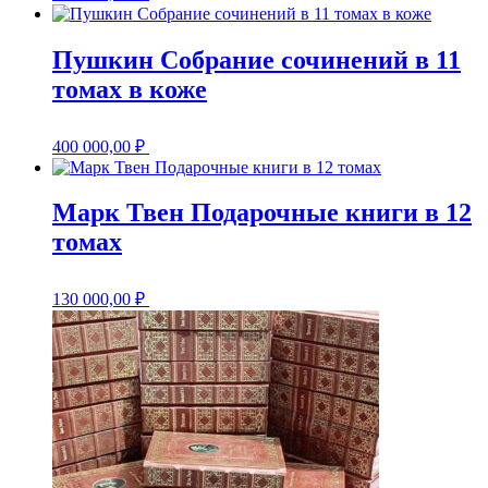
Пушкин Собрание сочинений в 11
томах в коже
400 000,00
₽
Марк Твен Подарочные книги в 12
томах
130 000,00
₽