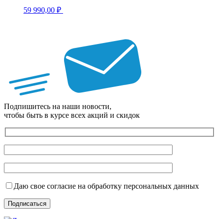
59 990,00
₽
Подпишитесь на наши новости,
чтобы быть в курсе всех акций и скидок
Даю свое согласие на обработку персональных данных