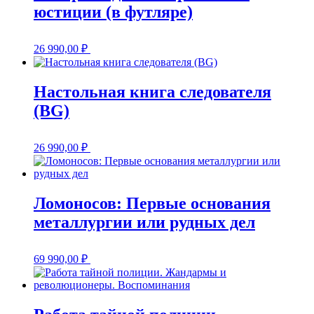
юстиции (в футляре)
26 990,00
₽
Настольная книга следователя
(BG)
26 990,00
₽
Ломоносов: Первые основания
металлургии или рудных дел
69 990,00
₽