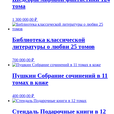
тома
1 300 000,00
₽
Библиотека классической
литературы о любви 25 томов
700 000,00
₽
Пушкин Собрание сочинений в 11
томах в коже
400 000,00
₽
Стендаль Подарочные книги в 12