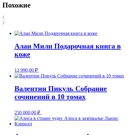
Похожие
Алан Милн Подарочная книга в
коже
12 990,00
₽
Валентин Пикуль Собрание
сочинений в 10 томах
250 000,00
₽