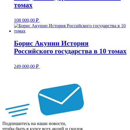
томах
108 000,00
₽
Борис Акунин История
Российского государства в 10 томах
249 000,00
₽
Подпишитесь на наши новости,
чтобы быть в курсе всех акций и скидок