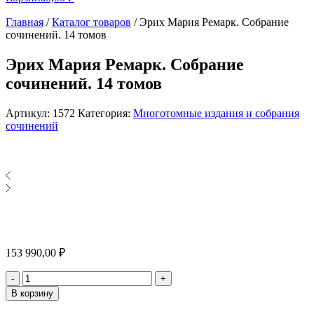
Главная
/
Каталог товаров
/
Эрих Мария Ремарк. Собрание
сочинений. 14 томов
Эрих Мария Ремарк. Собрание
сочинений. 14 томов
Артикул:
1572
Категория:
Многотомные издания и собрания
сочинений
153 990,00
₽
Количество
-
+
В корзину