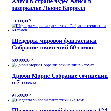
Алиса в стране чудес Алиса в
зазеркалье Льюис Кэрролл
19 990,00
₽
Шедевры мировой фантастики
Собрание сочинений 60 томов
600 000,00
₽
Дрюон Морис Собрание сочинений
в 7 томах
94 500,00
₽
Шедевры мировой фантастики 124