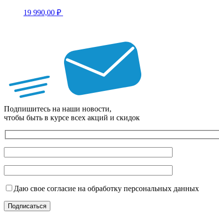
19 990,00
₽
Подпишитесь на наши новости,
чтобы быть в курсе всех акций и скидок
Даю свое согласие на обработку персональных данных