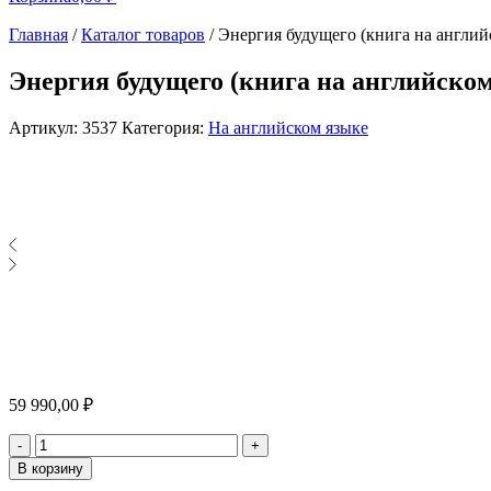
Главная
/
Каталог товаров
/
Энергия будущего (книга на англий
Энергия будущего (книга на английском
Артикул:
3537
Категория:
На английском языке
59 990,00
₽
Количество
-
+
В корзину