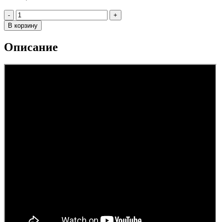
Количество
-
+
В корзину
Описание