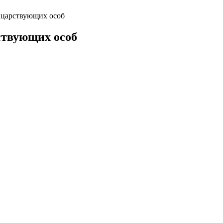
 царствующих особ
ствующих особ