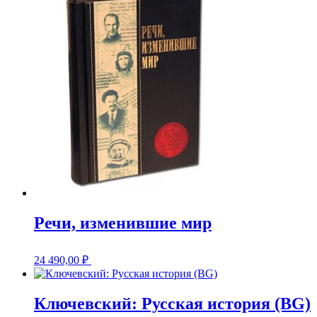
Речи, изменившие мир
24 490,00
₽
Ключевский: Русская история (BG)