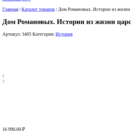
Главная
/
Каталог товаров
/
Дом Романовых. Истории из жизни
Дом Романовых. Истории из жизни цар
Артикул:
3405
Категория:
История
16 990,00
₽