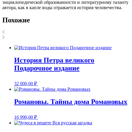
энциклопедической образованности и литературному таланту
автора, как в капле воды отражается история человечества.
Похожие
История Петра великого
Подарочное издание
32 000,00
₽
Романовы. Тайны дома Романовых
16 990,00
₽