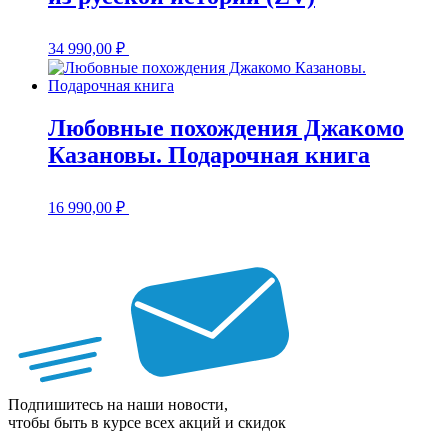
34 990,00
₽
Любовные похождения Джакомо
Казановы. Подарочная книга
16 990,00
₽
Подпишитесь на наши новости,
чтобы быть в курсе всех акций и скидок