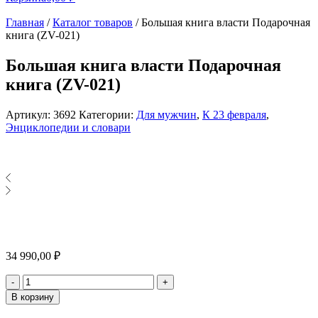
Главная
/
Каталог товаров
/
Большая книга власти Подарочная
книга (ZV-021)
Большая книга власти Подарочная
книга (ZV-021)
Артикул:
3692
Категории:
Для мужчин
,
К 23 февраля
,
Энциклопедии и словари
34 990,00
₽
Количество
-
+
В корзину