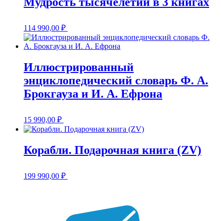
Мудрость тысячелетий в 3 книгах
114 990,00
₽
Иллюстрированный
энциклопедический словарь Ф. А.
Брокгауза и И. А. Ефрона
15 990,00
₽
Корабли. Подарочная книга (ZV)
199 990,00
₽