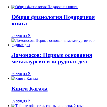
Общая физиология Подарочная
книга
23 990,00
₽
Ломоносов: Первые основания
металлургии или рудных дел
69 990,00
₽
Книга Кагала
59 990,00
₽