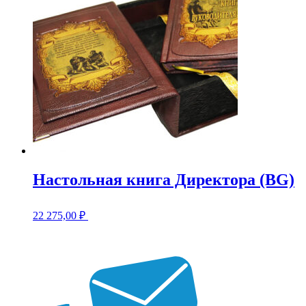
Настольная книга Директора (BG)
22 275,00
₽