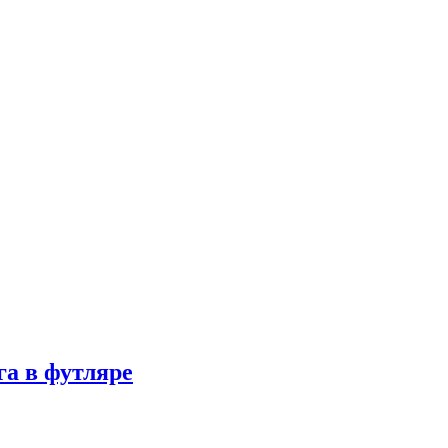
а в футляре