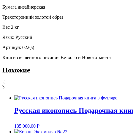
Бумага дизайнерская
Трехсторонний золотой обрез
Вес 2 кг
Язык: Русский
Артикул: 022(з)
Книги священного писания Ветхого и Нового завета
Похожие
Русская иконопись Подарочная книг
135 000,00
₽