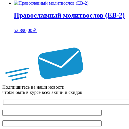
Православный молитвослов (EB-2)
52 890,00
₽
Подпишитесь на наши новости,
чтобы быть в курсе всех акций и скидок