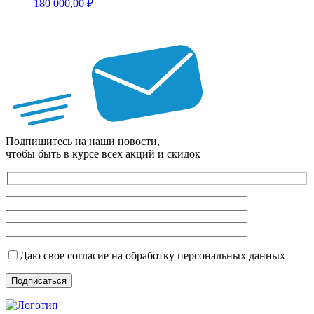
180 000,00
₽
Подпишитесь на наши новости,
чтобы быть в курсе всех акций и скидок
Даю свое согласие на обработку персональных данных