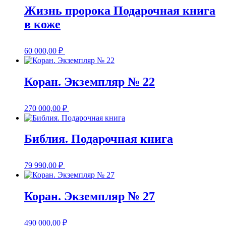
Жизнь пророка Подарочная книга
в коже
60 000,00
₽
Коран. Экземпляр № 22
270 000,00
₽
Библия. Подарочная книга
79 990,00
₽
Коран. Экземпляр № 27
490 000,00
₽