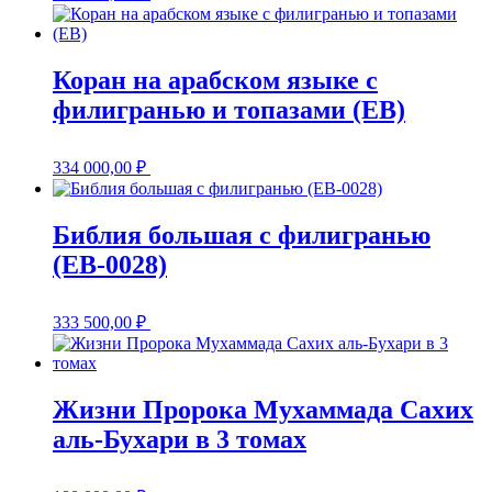
Коран на арабском языке с
филигранью и топазами (EB)
334 000,00
₽
Библия большая с филигранью
(EB-0028)
333 500,00
₽
Жизни Пророка Мухаммада Сахих
аль-Бухари в 3 томах