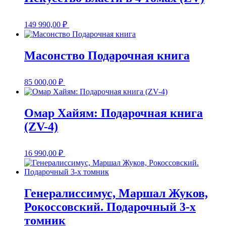
149 990,00
₽
Масонство Подарочная книга
85 000,00
₽
Омар Хайям: Подарочная книга
(ZV-4)
16 990,00
₽
Генералиссимус, Маршал Жуков,
Рокоссовский. Подарочный 3-х
томник