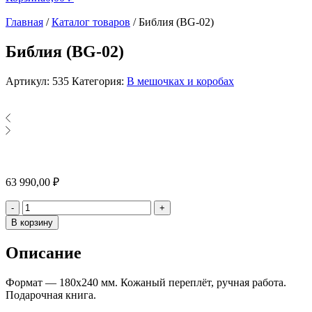
Главная
/
Каталог товаров
/
Библия (BG-02)
Библия (BG-02)
Артикул:
535
Категория:
В мешочках и коробах
63 990,00
₽
Количество
-
+
В корзину
Описание
Формат — 180х240 мм. Кожаный переплёт, ручная работа.
Подарочная книга.