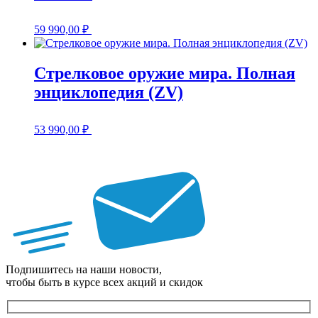
59 990,00
₽
Стрелковое оружие мира. Полная
энциклопедия (ZV)
53 990,00
₽
Подпишитесь на наши новости,
чтобы быть в курсе всех акций и скидок